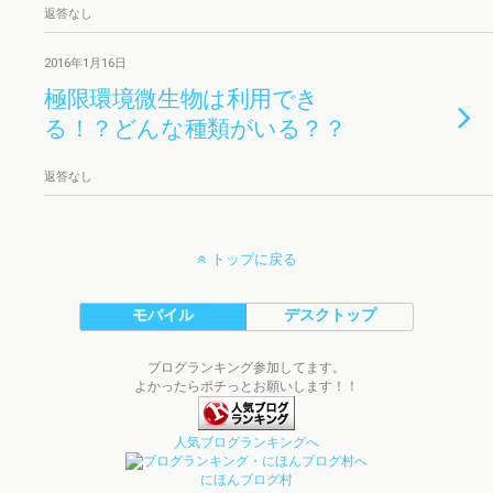
返答なし
2016年1月16日
極限環境微生物は利用でき
る！？どんな種類がいる？？
返答なし
トップに戻る
モバイル
デスクトップ
ブログランキング参加してます。
よかったらポチっとお願いします！！
人気ブログランキングへ
にほんブログ村