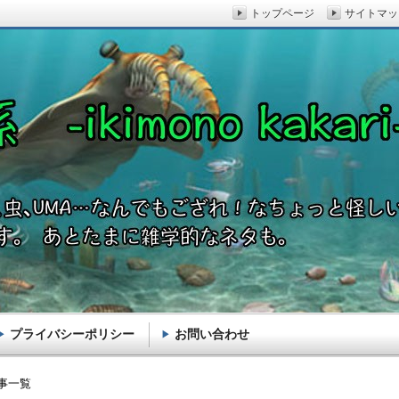
トップページ
サイトマッ
プライバシーポリシー
お問い合わせ
akari-
記事一覧