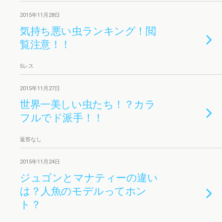
2015年11月28日
気持ち悪い虫ランキング！閲
覧注意！！
5レス
2015年11月27日
世界一美しい虫たち！？カラ
フルでド派手！！
返答なし
2015年11月24日
ジュゴンとマナティーの違い
は？人魚のモデルってホン
ト？