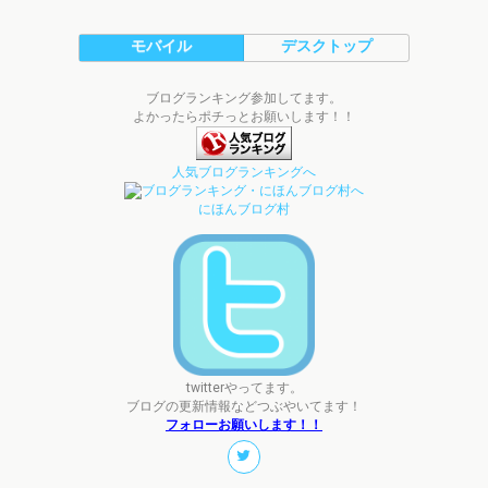
モバイル
デスクトップ
ブログランキング参加してます。
よかったらポチっとお願いします！！
人気ブログランキングへ
にほんブログ村
twitterやってます。
ブログの更新情報などつぶやいてます！
フォローお願いします！！