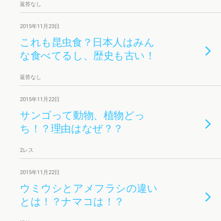
返答なし
2015年11月23日
これも昆虫食？日本人はみん
な食べてるし、歴史も古い！
返答なし
2015年11月22日
サンゴって動物、植物どっ
ち！？理由はなぜ？？
2レス
2015年11月22日
ウミウシとアメフラシの違い
とは！？ナマコは！？