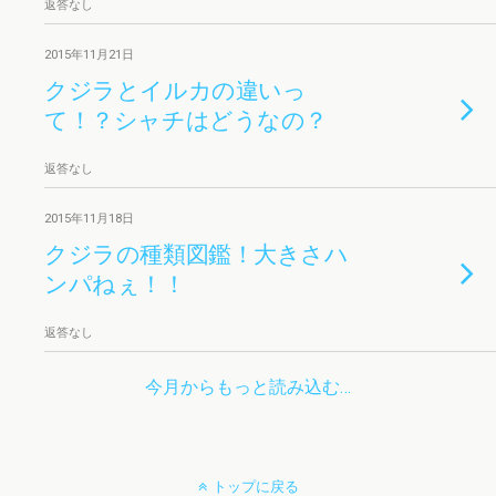
返答なし
2015年11月21日
クジラとイルカの違いっ
て！？シャチはどうなの？
返答なし
2015年11月18日
クジラの種類図鑑！大きさハ
ンパねぇ！！
返答なし
今月からもっと読み込む…
トップに戻る