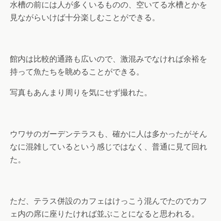
水槽の前には人が多くいるものの、空いてる水槽とかを
見ながらいけば十分楽しむことができる。
館内は比較的通路も広いので、激混みでなければ余裕を
持って魚たちを眺めることができる。
写真もあんまり周りを気にせず撮れた。
ウワサのガーデンテラスも、確かに人は多かったがそん
なに混雑しているという感じではなく、普通に見て回れ
た。
ただ、テラス併設のカフェはけっこう混んでたのでカフ
ェ内の席に座りたければ並ぶことになると思われる。