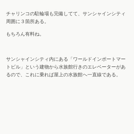
チャリンコの駐輪場も完備してて、サンシャインシティ
周囲に３箇所ある。
もちろん有料ね。
サンシャインシティ内にある「ワールドインポートマー
トビル」という建物から水族館行きのエレベーターがあ
るので、これに乗れば屋上の水族館へ一直線である。