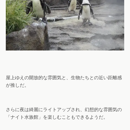
屋上ゆえの開放的な雰囲気と、生物たちとの近い距離感
が推しだ。
さらに夜は綺麗にライトアップされ、幻想的な雰囲気の
「ナイト水族館」を楽しむこともできるようだ。