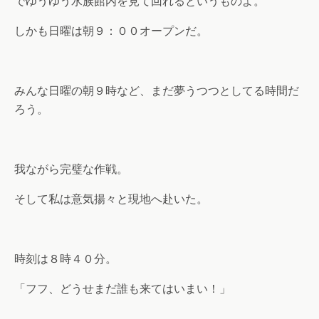
でゆうゆう水族館内を見て回れるというものよ。
しかも日曜は朝９：００オープンだ。
みんな日曜の朝９時など、まだ夢うつつとしてる時間だ
ろう。
我ながら完璧な作戦。
そして私は意気揚々と現地へ赴いた。
時刻は８時４０分。
「フフ、どうせまだ誰も来てはいまい！」