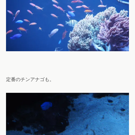
定番のチンアナゴも。