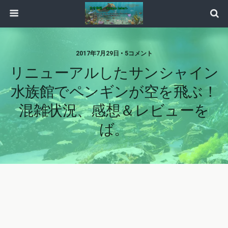
2017年7月29日 • 5コメント
リニューアルしたサンシャイン
水族館でペンギンが空を飛ぶ！
混雑状況、感想＆レビューを
ば。