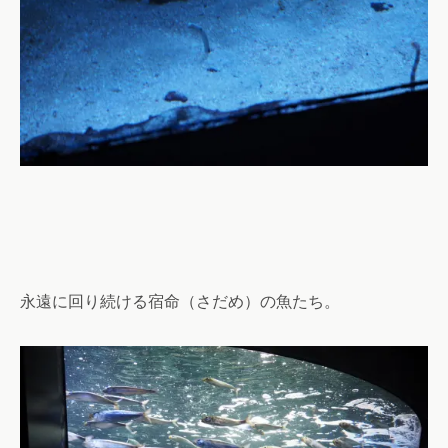
永遠に回り続ける宿命（さだめ）の魚たち。