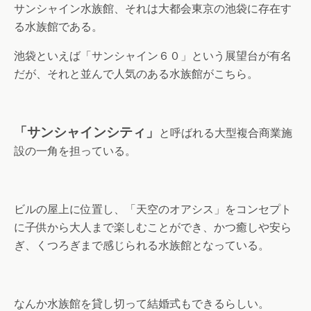
サンシャイン水族館、それは大都会東京の池袋に存在す
る水族館である。
池袋といえば「サンシャイン６０」という展望台が有名
だが、それと並んで人気のある水族館がこちら。
「サンシャインシティ」
と呼ばれる大型複合商業施
設の一角を担っている。
ビルの屋上に位置し、「天空のオアシス」をコンセプト
に子供から大人まで楽しむことができ、かつ癒しや安ら
ぎ、くつろぎまで感じられる水族館となっている。
なんか水族館を貸し切って結婚式もできるらしい。