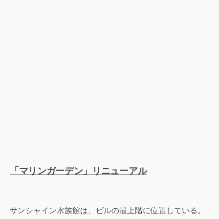
「マリンガーデン」リニューアル
サンシャイン水族館は、ビルの最上階に位置している。