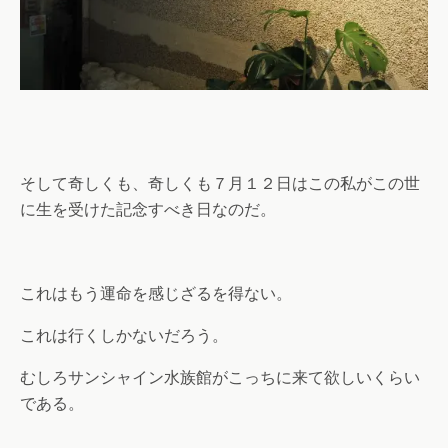
そして奇しくも、奇しくも７月１２日はこの私がこの世
に生を受けた記念すべき日なのだ。
これはもう運命を感じざるを得ない。
これは行くしかないだろう。
むしろサンシャイン水族館がこっちに来て欲しいくらい
である。