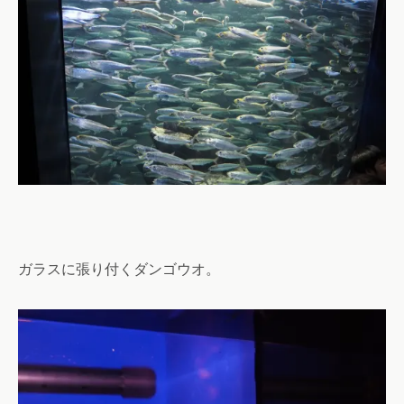
ガラスに張り付くダンゴウオ。