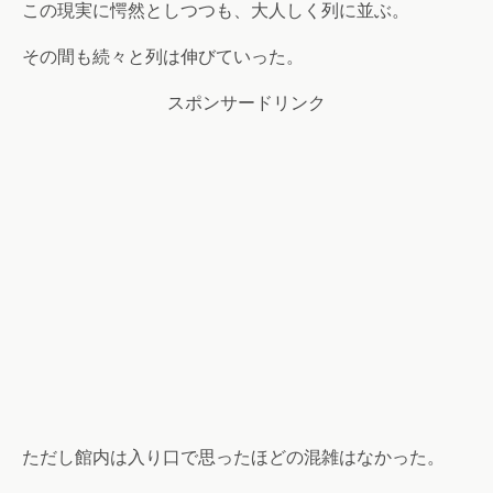
この現実に愕然としつつも、大人しく列に並ぶ。
その間も続々と列は伸びていった。
スポンサードリンク
ただし館内は入り口で思ったほどの混雑はなかった。