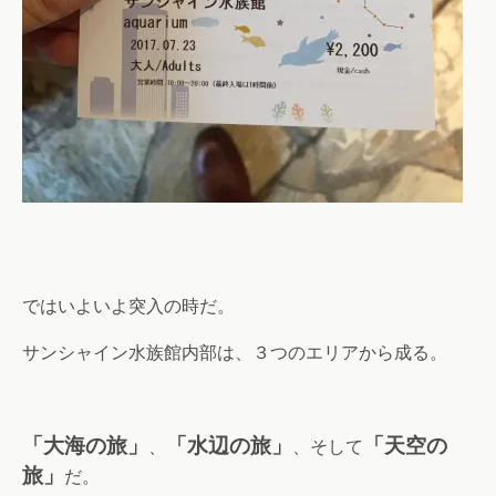
ではいよいよ突入の時だ。
サンシャイン水族館内部は、３つのエリアから成る。
「大海の旅」
「水辺の旅」
「天空の
、
、そして
旅」
だ。