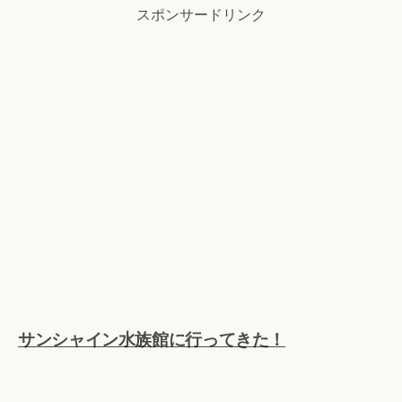
スポンサードリンク
サンシャイン水族館に行ってきた！