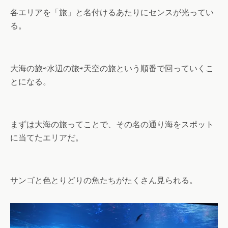
各エリアを「旅」と名付けるあたりにセンスが光ってい
る。
大海の旅⇨水辺の旅⇨天空の旅という順番で回っていくこ
とになる。
まずは大海の旅ってことで、その名の通り海をスポット
に当てたエリアだ。
サンゴと色とりどりの魚たちがたくさん見られる。