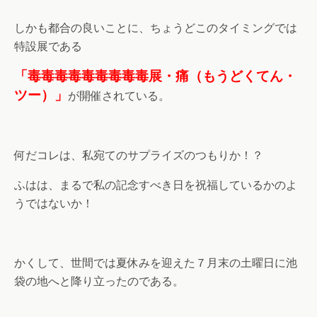
しかも都合の良いことに、ちょうどこのタイミングでは
特設展である
「毒毒毒毒毒毒毒毒毒展・痛（もうどくてん・
ツー）」
が開催されている。
何だコレは、私宛てのサプライズのつもりか！？
ふはは、まるで私の記念すべき日を祝福しているかのよ
うではないか！
かくして、世間では夏休みを迎えた７月末の土曜日に池
袋の地へと降り立ったのである。