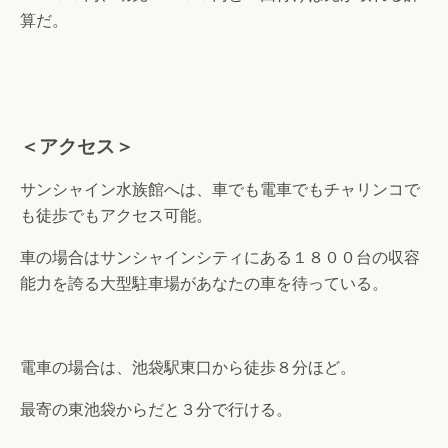
算だ。
＜アクセス＞
サンシャイン水族館へは、車でも電車でもチャリンコで
も徒歩でもアクセス可能。
車の場合はサンシャインシティにある１８００台の収容
能力を誇る大型駐車場があなたの車を待っている。
電車の場合は、池袋駅東口から徒歩８分ほど。
最寄の東池袋からだと３分で行ける。