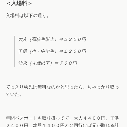
＜入場料＞
入場料は以下の通り。
大人（高校生以上）⇒２２００円
子供（小・中学生）⇒１２００円
幼児（４歳以下）⇒７００円
てっきり幼児は無料なのかと思ったら、ちゃっかり取っ
ていた。
年間パスポートも取り扱ってて、大人４４００円、子供
２４００円、幼児１４００円と２回行けば元が取れる計