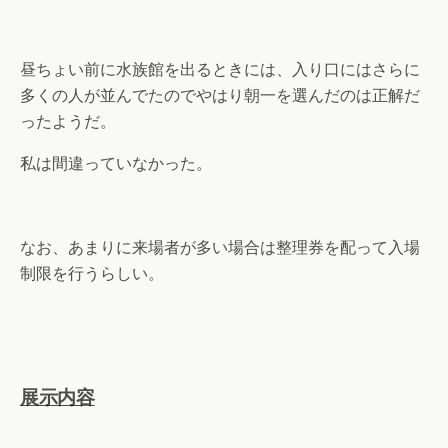
昼ちょい前に水族館を出るときには、入り口にはさらに
多くの人が並んでたのでやはり朝一を選んだのは正解だ
ったようだ。
私は間違っていなかった。
なお、あまりに来場者が多い場合は整理券を配って入場
制限を行うらしい。
展示内容