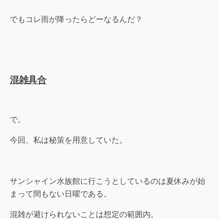
でもコレ雨が降ったらどーなるんだ？
混雑具合
で。
今回、私は秘策を用意していた。
サンシャイン水族館に行こうとしているのは夏休みが始
まって間もない日曜である。
混雑が避けられないことは想定の範囲内。