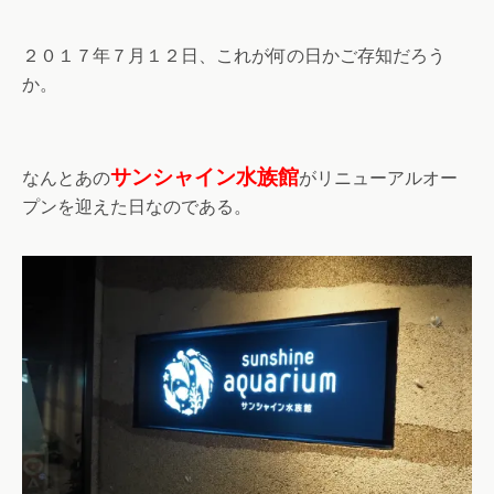
２０１７年７月１２日、これが何の日かご存知だろう
か。
サンシャイン水族館
なんとあの
がリニューアルオー
プンを迎えた日なのである。