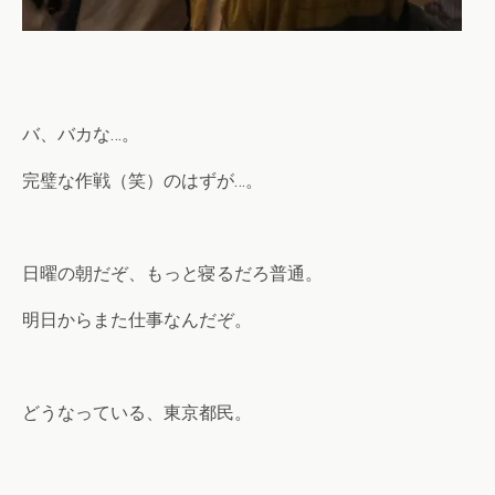
バ、バカな…。
完璧な作戦（笑）のはずが…。
日曜の朝だぞ、もっと寝るだろ普通。
明日からまた仕事なんだぞ。
どうなっている、東京都民。