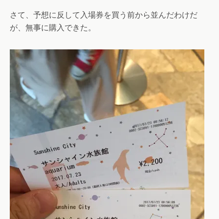
さて、予想に反して入場券を買う前から並んだわけだ
が、無事に購入できた。