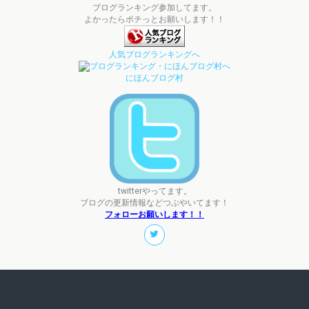
ブログランキング参加してます。
よかったらポチっとお願いします！！
人気ブログランキングへ
にほんブログ村
twitterやってます。
ブログの更新情報などつぶやいてます！
フォローお願いします！！