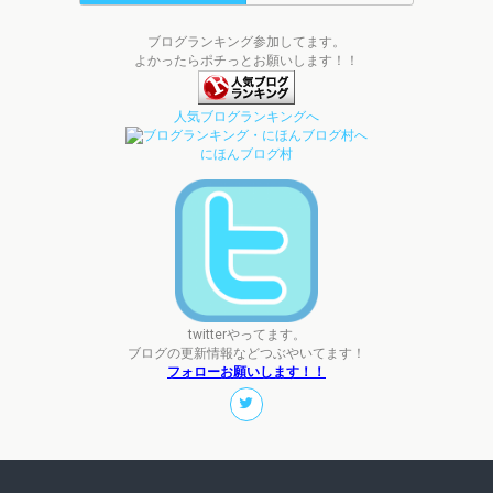
ブログランキング参加してます。
よかったらポチっとお願いします！！
人気ブログランキングへ
にほんブログ村
twitterやってます。
ブログの更新情報などつぶやいてます！
フォローお願いします！！