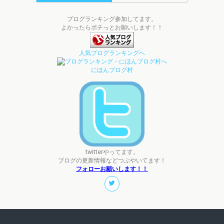
ブログランキング参加してます。
よかったらポチっとお願いします！！
人気ブログランキングへ
にほんブログ村
twitterやってます。
ブログの更新情報などつぶやいてます！
フォローお願いします！！