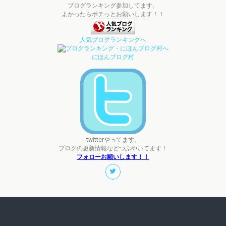
ブログランキング参加してます。
よかったらポチっとお願いします！！
人気ブログランキングへ
にほんブログ村
twitterやってます。
ブログの更新情報などつぶやいてます！
フォローお願いします！！