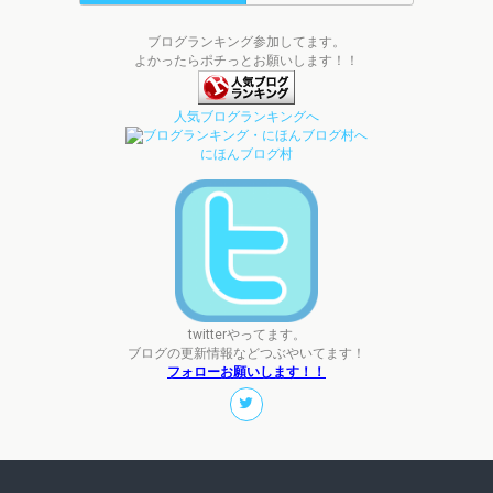
ブログランキング参加してます。
よかったらポチっとお願いします！！
人気ブログランキングへ
にほんブログ村
twitterやってます。
ブログの更新情報などつぶやいてます！
フォローお願いします！！