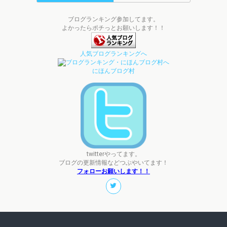
ブログランキング参加してます。
よかったらポチっとお願いします！！
人気ブログランキングへ
にほんブログ村
twitterやってます。
ブログの更新情報などつぶやいてます！
フォローお願いします！！