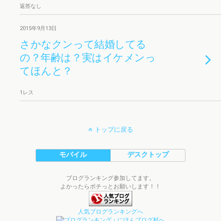
返答なし
2015年9月13日
さかなクンって結婚してる
の？年齢は？実はイケメンっ
てほんと？
1レス
トップに戻る
モバイル
デスクトップ
ブログランキング参加してます。
よかったらポチっとお願いします！！
人気ブログランキングへ