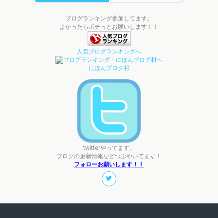
ブログランキング参加してます。
よかったらポチっとお願いします！！
人気ブログランキングへ
にほんブログ村
twitterやってます。
ブログの更新情報などつぶやいてます！
フォローお願いします！！