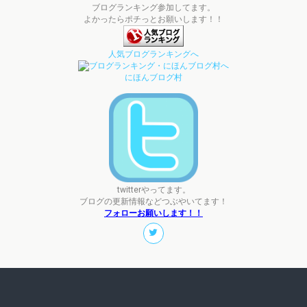
ブログランキング参加してます。
よかったらポチっとお願いします！！
人気ブログランキングへ
にほんブログ村
twitterやってます。
ブログの更新情報などつぶやいてます！
フォローお願いします！！