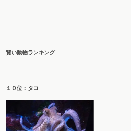
賢い動物ランキング
１０位：タコ