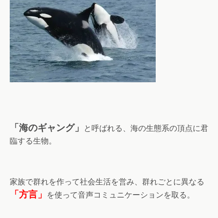
「海のギャング」
と呼ばれる、海の生態系の頂点に君
臨する生物。
家族で群れを作って社会生活を営み、群れごとに異なる
「方言」
を使って音声コミュニケーションを取る。