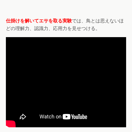
仕掛けを解いてエサを取る実験
では、鳥とは思えないほ
どの理解力、認識力、応用力を見せつける。