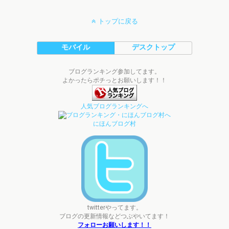
トップに戻る
モバイル
デスクトップ
ブログランキング参加してます。
よかったらポチっとお願いします！！
人気ブログランキングへ
にほんブログ村
twitterやってます。
ブログの更新情報などつぶやいてます！
フォローお願いします！！