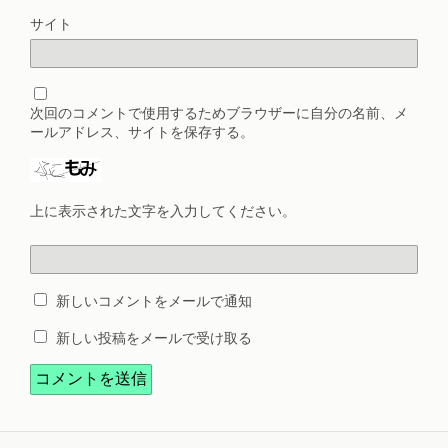
サイト
次回のコメントで使用するためブラウザーに自分の名前、メ
ールアドレス、サイトを保存する。
上に表示された文字を入力してください。
新しいコメントをメールで通知
新しい投稿をメールで受け取る