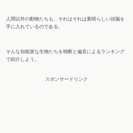
人間以外の動物たちも、それはそれは素晴らしい頭脳を
手に入れているのである。
そんな知能派な生物たちを独断と偏見によるランキング
で紹介しよう。
スポンサードリンク