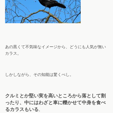
あの黒くて不気味なイメージから、どうにも人気が無い
カラス。
しかしながら、その知能は驚くべし。
クルミとか堅い実を高いところから落として割
ったり、中にはわざと車に轢かせて中身を食べ
るカラスもいる
。