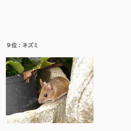
９位：ネズミ