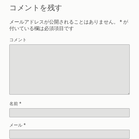
コメントを残す
メールアドレスが公開されることはありません。
*
が
付いている欄は必須項目です
コメント
名前
*
メール
*