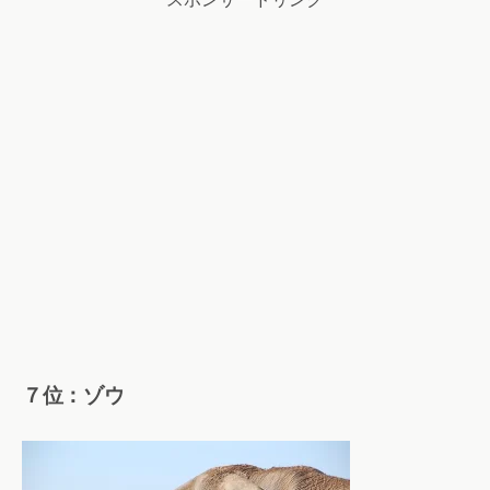
７位：ゾウ