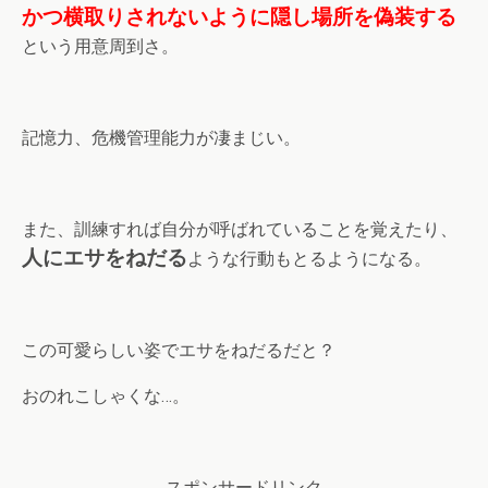
かつ横取りされないように隠し場所を偽装する
という用意周到さ。
記憶力、危機管理能力が凄まじい。
また、訓練すれば自分が呼ばれていることを覚えたり、
人にエサをねだる
ような行動もとるようになる。
この可愛らしい姿でエサをねだるだと？
おのれこしゃくな…。
スポンサードリンク