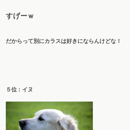
すげーｗ
だからって別にカラスは好きにならんけどな！
５位：イヌ