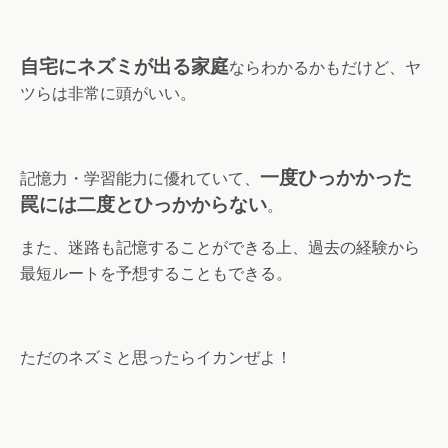
自宅にネズミが出る家庭
ならわかるかもだけど、ヤ
ツらは非常に頭がいい。
一度ひっかかった
記憶力・学習能力に優れていて、
罠には二度とひっかからない
。
また、迷路も記憶することができる上、過去の経験から
最短ルートを予想することもできる。
ただのネズミと思ったらイカンぜよ！