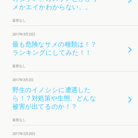
メかエイかわからない。。
返答なし
2017年3月22日
最も危険なサメの種類は！？
ランキングにしてみた！！
返答なし
2017年3月2日
野生のイノシシに遭遇した
ら！？対処策や生態、どんな
被害が出てるのか！？
返答なし
2017年2月25日