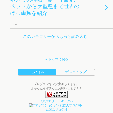
ペットから大型種まで世界の
げっ歯類を紹介
1レス
このカテゴリーからもっと読み込む…
トップに戻る
モバイル
デスクトップ
ブログランキング参加してます。
よかったらポチっとお願いします！！
人気ブログランキングへ
にほんブログ村