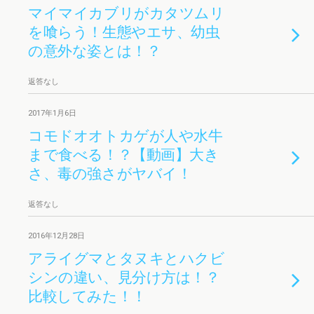
マイマイカブリがカタツムリ
を喰らう！生態やエサ、幼虫
の意外な姿とは！？
返答なし
2017年1月6日
コモドオオトカゲが人や水牛
まで食べる！？【動画】大き
さ、毒の強さがヤバイ！
返答なし
2016年12月28日
アライグマとタヌキとハクビ
シンの違い、見分け方は！？
比較してみた！！