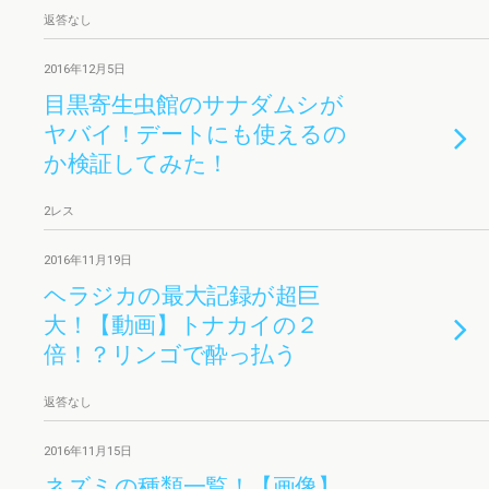
返答なし
2016年12月5日
目黒寄生虫館のサナダムシが
ヤバイ！デートにも使えるの
か検証してみた！
2レス
2016年11月19日
ヘラジカの最大記録が超巨
大！【動画】トナカイの２
倍！？リンゴで酔っ払う
返答なし
2016年11月15日
ネズミの種類一覧！【画像】