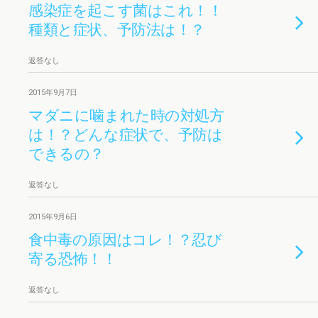
感染症を起こす菌はこれ！！
種類と症状、予防法は！？
返答なし
2015年9月7日
マダニに噛まれた時の対処方
は！？どんな症状で、予防は
できるの？
返答なし
2015年9月6日
食中毒の原因はコレ！？忍び
寄る恐怖！！
返答なし