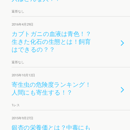
返答なし
2016年4月29日
カブトガニの血液は青色！？
生きた化石の生態とは！飼育
はできるの？？
返答なし
2015年10月12日
寄生虫の危険度ランキング！
人間にも寄生する！？
1レス
2015年9月27日
銀杏の栄養価とは？中毒にも