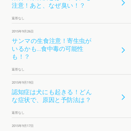
注意！あと、なぜ臭い！？
返答なし
2015年9月26日
サンマの生食注意！寄生虫が
いるかも…食中毒の可能性
も！？
返答なし
2015年9月19日
認知症は犬にも起きる！どん
な症状で、原因と予防法は？
返答なし
2015年9月17日