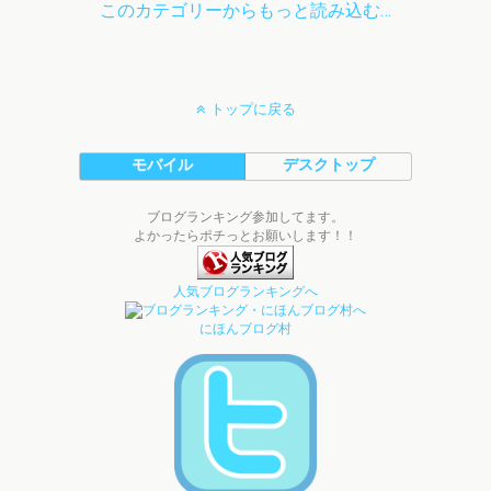
このカテゴリーからもっと読み込む…
トップに戻る
モバイル
デスクトップ
ブログランキング参加してます。
よかったらポチっとお願いします！！
人気ブログランキングへ
にほんブログ村