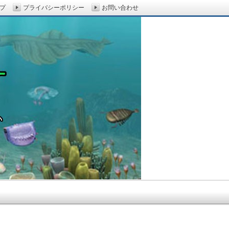
プ
プライバシーポリシー
お問い合わせ