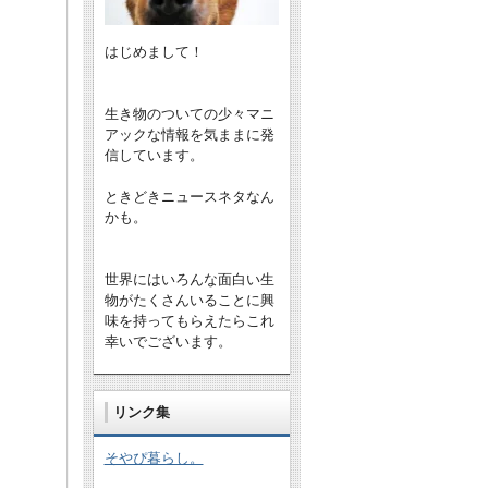
はじめまして！
生き物のついての少々マニ
アックな情報を気ままに発
信しています。
ときどきニュースネタなん
かも。
世界にはいろんな面白い生
物がたくさんいることに興
味を持ってもらえたらこれ
幸いでございます。
リンク集
そやぴ暮らし。