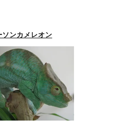
ーソンカメレオン