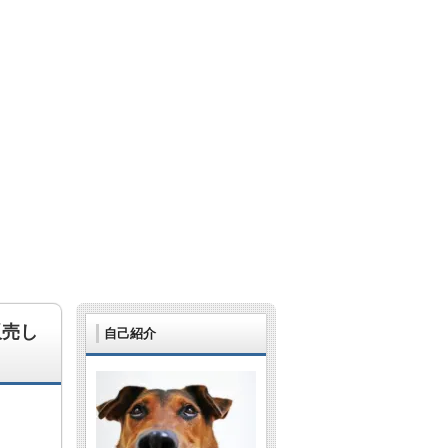
販売し
自己紹介