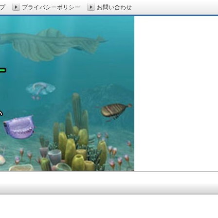
プ
プライバシーポリシー
お問い合わせ