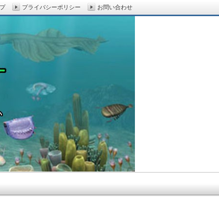
プ
プライバシーポリシー
お問い合わせ