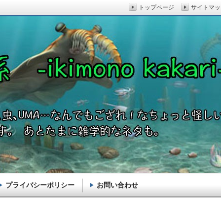
トップページ
サイトマッ
プライバシーポリシー
お問い合わせ
akari-