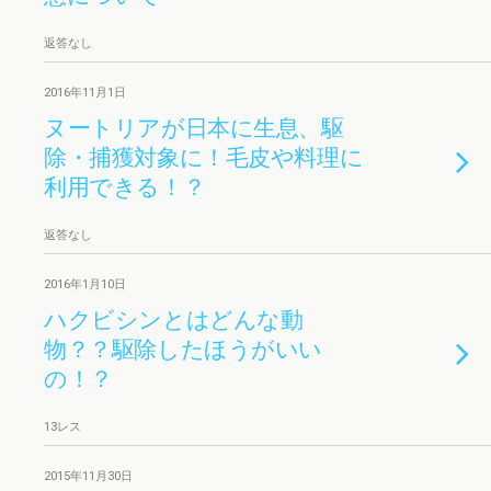
返答なし
2016年11月1日
ヌートリアが日本に生息、駆
除・捕獲対象に！毛皮や料理に
利用できる！？
返答なし
2016年1月10日
ハクビシンとはどんな動
物？？駆除したほうがいい
の！？
13レス
2015年11月30日