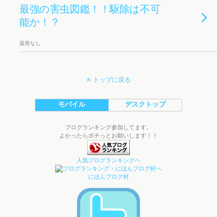
最強の害虫図鑑！！駆除は不可
能か！？
返答なし
トップに戻る
モバイル
デスクトップ
ブログランキング参加してます。
よかったらポチっとお願いします！！
人気ブログランキングへ
にほんブログ村