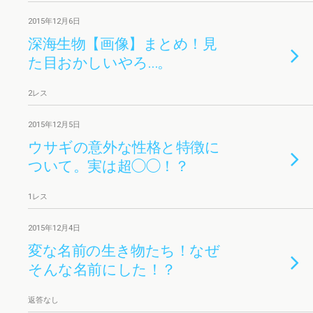
2015年12月6日
深海生物【画像】まとめ！見
た目おかしいやろ…。
2レス
2015年12月5日
ウサギの意外な性格と特徴に
ついて。実は超◯◯！？
1レス
2015年12月4日
変な名前の生き物たち！なぜ
そんな名前にした！？
返答なし