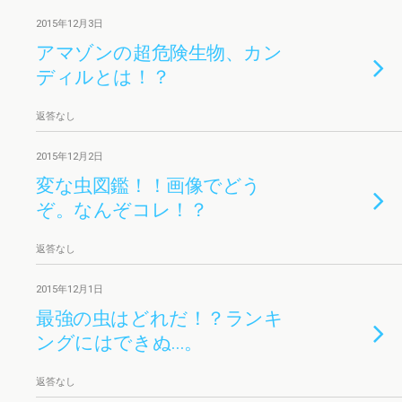
2015年12月3日
アマゾンの超危険生物、カン
ディルとは！？
返答なし
2015年12月2日
変な虫図鑑！！画像でどう
ぞ。なんぞコレ！？
返答なし
2015年12月1日
最強の虫はどれだ！？ランキ
ングにはできぬ…。
返答なし