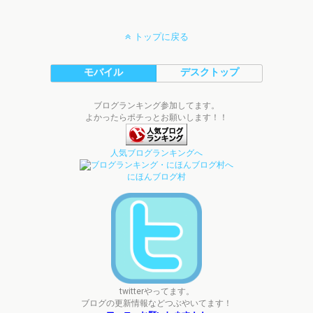
トップに戻る
モバイル
デスクトップ
ブログランキング参加してます。
よかったらポチっとお願いします！！
人気ブログランキングへ
にほんブログ村
twitterやってます。
ブログの更新情報などつぶやいてます！