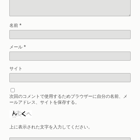
名前
*
メール
*
サイト
次回のコメントで使用するためブラウザーに自分の名前、メ
ールアドレス、サイトを保存する。
上に表示された文字を入力してください。