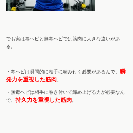
でも実は毒ヘビと無毒ヘビでは筋肉に大きな違いがあ
る。
瞬
・毒ヘビは瞬間的に相手に噛み付く必要があるんで、
発力を重視した筋肉
。
・無毒ヘビは相手に巻き付いて締め上げる力が必要なん
持久力を重視した筋肉
で、
。