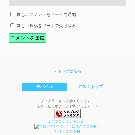
新しいコメントをメールで通知
新しい投稿をメールで受け取る
トップに戻る
モバイル
デスクトップ
ブログランキング参加してます。
よかったらポチっとお願いします！！
人気ブログランキングへ
にほんブログ村