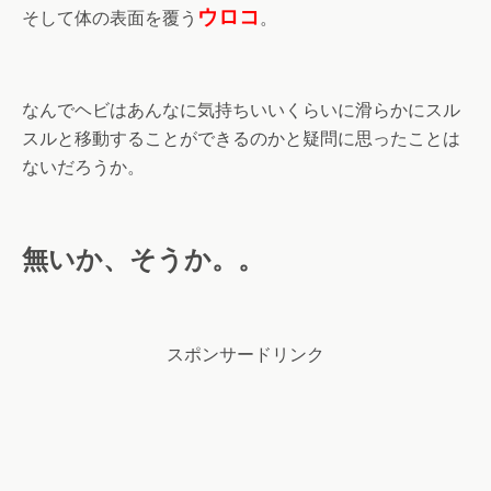
ウロコ
そして体の表面を覆う
。
なんでヘビはあんなに気持ちいいくらいに滑らかにスル
スルと移動することができるのかと疑問に思ったことは
ないだろうか。
無いか、そうか。。
スポンサードリンク