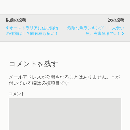
以前の投稿
次の投稿
オーストラリアに住む動物
危険な魚ランキング！！人食い
の種類は！？固有種も多い！
魚、有毒魚まで…！
コメントを残す
メールアドレスが公開されることはありません。
*
が
付いている欄は必須項目です
コメント