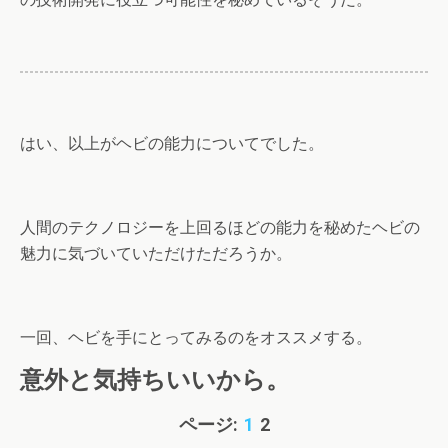
はい、以上がヘビの能力についてでした。
人間のテクノロジーを上回るほどの能力を秘めたヘビの
魅力に気づいていただけただろうか。
一回、ヘビを手にとってみるのをオススメする。
意外と気持ちいいから。
ページ:
1
2