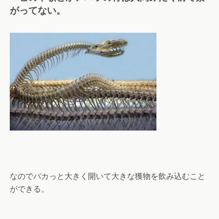
がってない。
なのでパカっと大きく開いて大きな獲物を飲み込むこと
ができる。