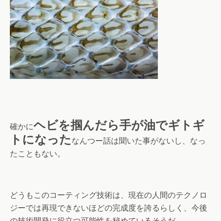
ヘビを掴んだら手が油でギトギ
確かに
トになった
なんつー話は聞いた事がないし、なっ
たこともない。
どうもこのコーティング技術は、現在の人間のテクノロ
ジーでは再現できないほどの完成度を誇るらしく、今後
の技術開発に役立つ可能性を秘めているそうだ。