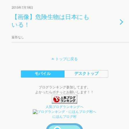
2015年7月18日
【画像】危険生物は日本にも
いる！
返答なし
トップに戻る
モバイル
デスクトップ
ブログランキング参加してます。
よかったらポチっとお願いします！！
人気ブログランキングへ
にほんブログ村