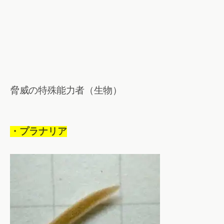
脅威の特殊能力者（生物）
・プラナリア