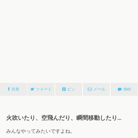
共有
ツイート
ピン
メール
SMS
火吹いたり、空飛んだり、瞬間移動したり…
みんなやってみたいですよね。