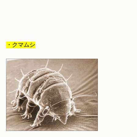
・クマムシ