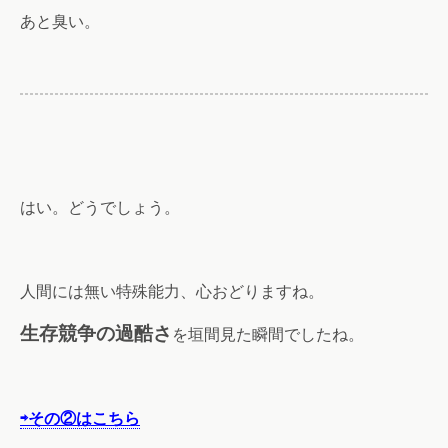
あと臭い。
はい。どうでしょう。
人間には無い特殊能力、心おどりますね。
生存競争の過酷さ
を垣間見た瞬間でしたね。
⇨その②はこちら