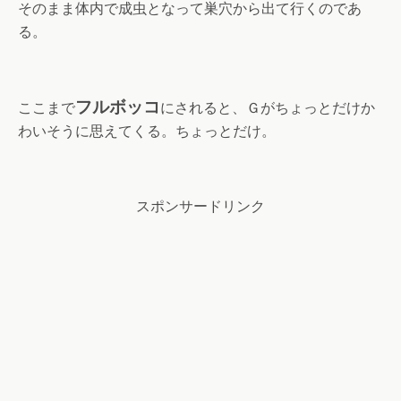
そのまま体内で成虫となって巣穴から出て行くのであ
る。
フルボッコ
ここまで
にされると、Ｇがちょっとだけか
わいそうに思えてくる。ちょっとだけ。
スポンサードリンク