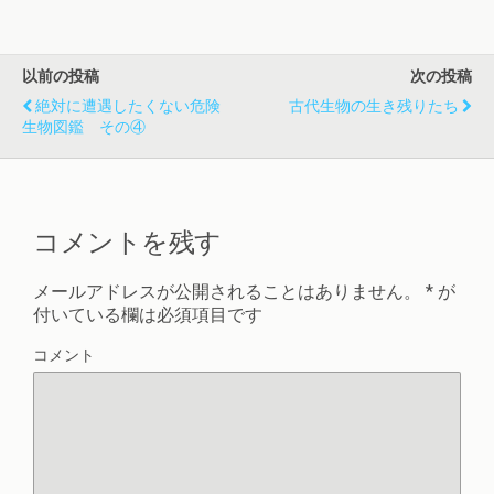
以前の投稿
次の投稿
絶対に遭遇したくない危険
古代生物の生き残りたち
生物図鑑 その④
コメントを残す
メールアドレスが公開されることはありません。
*
が
付いている欄は必須項目です
コメント