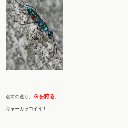
Ｇを狩る
名前の通り、
。
キャーカッコイイ！