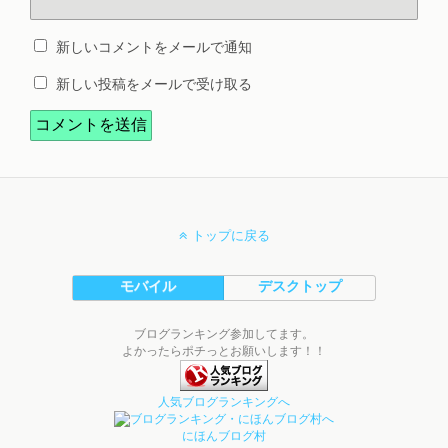
新しいコメントをメールで通知
新しい投稿をメールで受け取る
トップに戻る
モバイル
デスクトップ
ブログランキング参加してます。
よかったらポチっとお願いします！！
人気ブログランキングへ
にほんブログ村