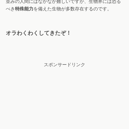
並みの人間にはなかなか難しいですが、生物界には恐る
べき
特殊能力
を備えた生物が多数存在するのです。
オラわくわくしてきたぞ！
スポンサードリンク