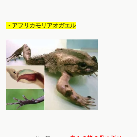
・アフリカモリアオガエル