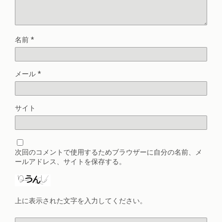
名前
*
メール
*
サイト
次回のコメントで使用するためブラウザーに自分の名前、メ
ールアドレス、サイトを保存する。
上に表示された文字を入力してください。