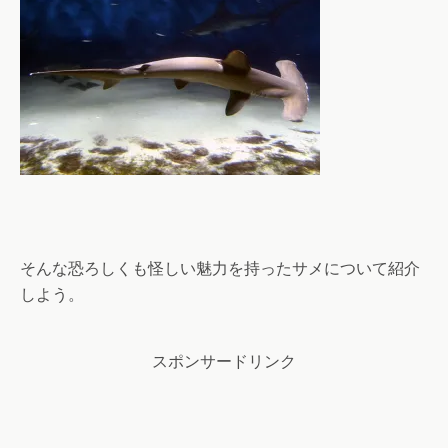
そんな恐ろしくも怪しい魅力を持ったサメについて紹介
しよう。
スポンサードリンク