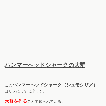
ハンマーヘッドシャークの大群
ハンマーヘッドシャーク（シュモクザメ）
この
はサメにしては珍しく、
大群を作る
ことで知られている。