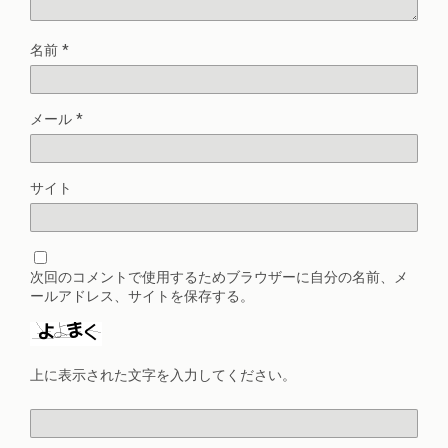
名前
*
メール
*
サイト
次回のコメントで使用するためブラウザーに自分の名前、メ
ールアドレス、サイトを保存する。
上に表示された文字を入力してください。