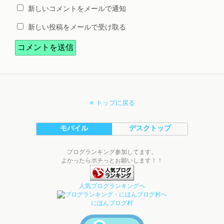
新しいコメントをメールで通知
新しい投稿をメールで受け取る
トップに戻る
モバイル
デスクトップ
ブログランキング参加してます。
よかったらポチっとお願いします！！
人気ブログランキングへ
にほんブログ村