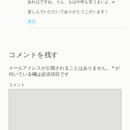
あれはですね、うん、もはや何も言うまいよ…ｗ
楽しんでいただいてありがとうございます！
返信
コメントを残す
メールアドレスが公開されることはありません。
*
が
付いている欄は必須項目です
コメント