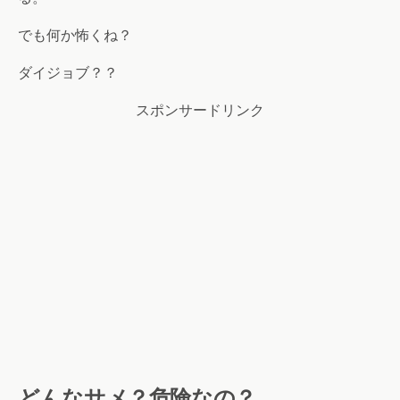
でも何か怖くね？
ダイジョブ？？
スポンサードリンク
どんなサメ？危険なの？