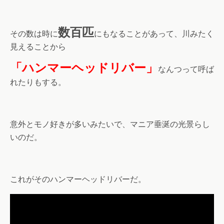
数百匹
その数は時に
にもなることがあって、川みたく
見えることから
「ハンマーヘッドリバー」
なんつって呼ば
れたりもする。
意外とモノ好きが多いみたいで、マニア垂涎の光景らし
いのだ。
これがそのハンマーヘッドリバーだ。