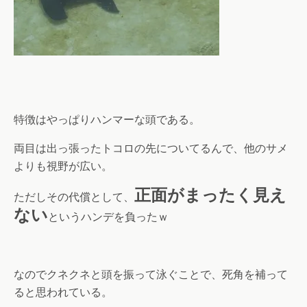
特徴はやっぱりハンマーな頭である。
両目は出っ張ったトコロの先についてるんで、他のサメ
よりも視野が広い。
正面がまったく見え
ただしその代償として、
ない
というハンデを負ったｗ
なのでクネクネと頭を振って泳ぐことで、死角を補って
ると思われている。