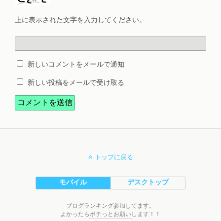
上に表示された文字を入力してください。
新しいコメントをメールで通知
新しい投稿をメールで受け取る
トップに戻る
モバイル
デスクトップ
ブログランキング参加してます。
よかったらポチっとお願いします！！