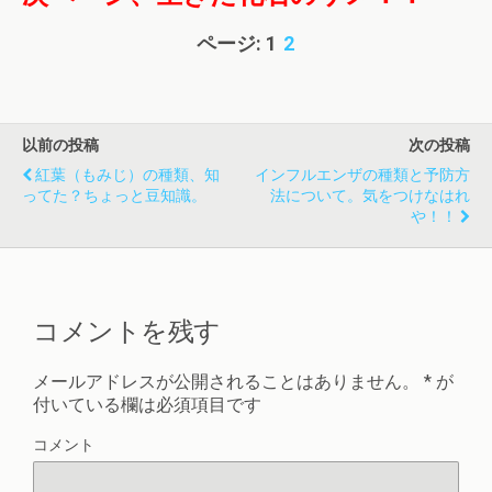
ページ:
1
2
以前の投稿
次の投稿
紅葉（もみじ）の種類、知
インフルエンザの種類と予防方
ってた？ちょっと豆知識。
法について。気をつけなはれ
や！！
コメントを残す
メールアドレスが公開されることはありません。
*
が
付いている欄は必須項目です
コメント