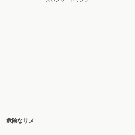
危険なサメ