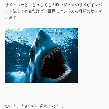
サメっつーと、どうしても人喰いザメ系のサメがインパ
クト強くて有名だけど、世界にはいろんな種類のサメが
おます。
恐いの、大きいの、変わったの…。