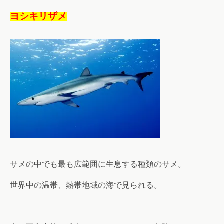
ヨシキリザメ
サメの中でも最も広範囲に生息する種類のサメ。
世界中の温帯、熱帯地域の海で見られる。