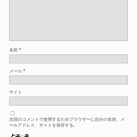
名前
*
メール
*
サイト
次回のコメントで使用するためブラウザーに自分の名前、メ
ールアドレス、サイトを保存する。