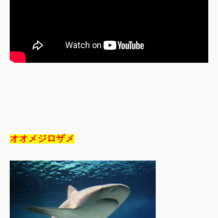
オオメジロザメ