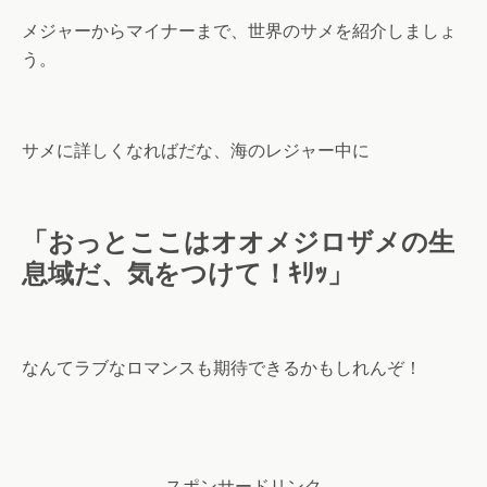
メジャーからマイナーまで、世界のサメを紹介しましょ
う。
サメに詳しくなればだな、海のレジャー中に
「おっとここはオオメジロザメの生
息域だ、気をつけて！ｷﾘｯ」
なんてラブなロマンスも期待できるかもしれんぞ！
スポンサードリンク