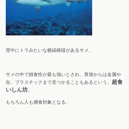
背中にトラみたいな横縞模様があるサメ。
サメの中で雑食性が最も強いとされ、胃袋からは金属や
超食
缶、プラスチックまで見つかることもあるという、
いしん坊
。
もちろん人も捕食対象となる。