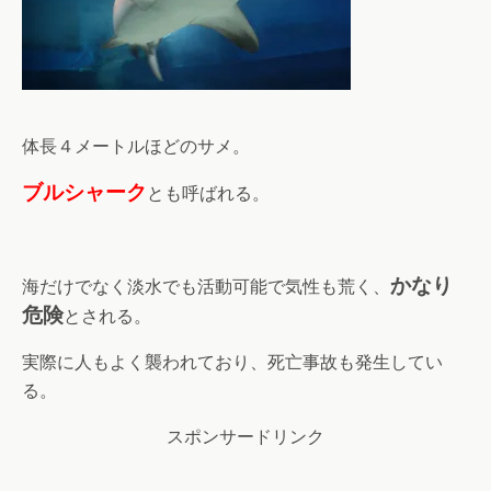
体長４メートルほどのサメ。
ブルシャーク
とも呼ばれる。
かなり
海だけでなく淡水でも活動可能で気性も荒く、
危険
とされる。
実際に人もよく襲われており、死亡事故も発生してい
る。
スポンサードリンク