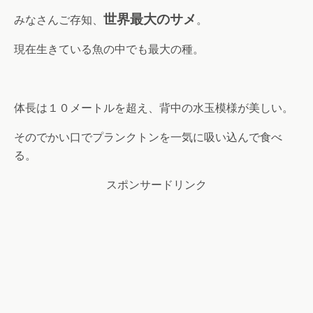
世界最大のサメ
みなさんご存知、
。
現在生きている魚の中でも最大の種。
体長は１０メートルを超え、背中の水玉模様が美しい。
そのでかい口でプランクトンを一気に吸い込んで食べ
る。
スポンサードリンク