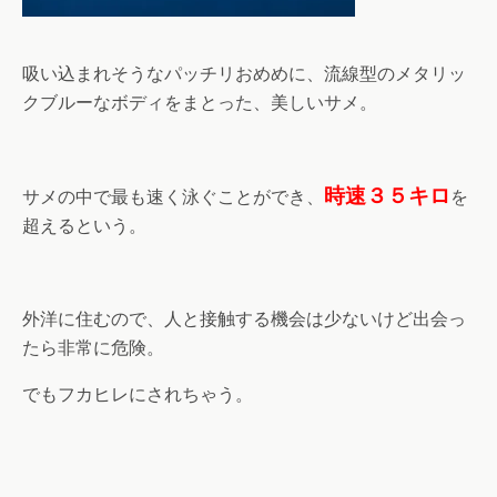
吸い込まれそうなパッチリおめめに、流線型のメタリッ
クブルーなボディをまとった、美しいサメ。
時速３５キロ
サメの中で最も速く泳ぐことができ、
を
超えるという。
外洋に住むので、人と接触する機会は少ないけど出会っ
たら非常に危険。
でもフカヒレにされちゃう。