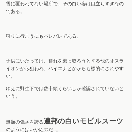
雪に覆われてない場所で、その白い姿は目立ちすぎなの
である。
狩りに行こうにもバレバレである。
子供にいたっては、群れを乗っ取ろうとする他のオスラ
イオンから狙われ、ハイエナとかからも標的にされやす
い。
ゆえに野生下では数十頭くらいしか確認されていないと
いう。
連邦の白いモビルスーツ
無類の強さを誇る
のようにはいかぬのだ…。