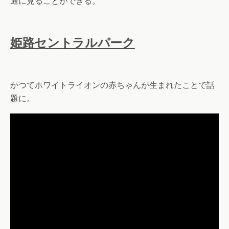
通に見ることができる。
姫路セントラルパーク
かつてホワイトライオンの赤ちゃんが生まれたことで話
題に。