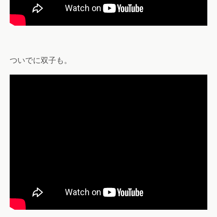
ついでに双子も。