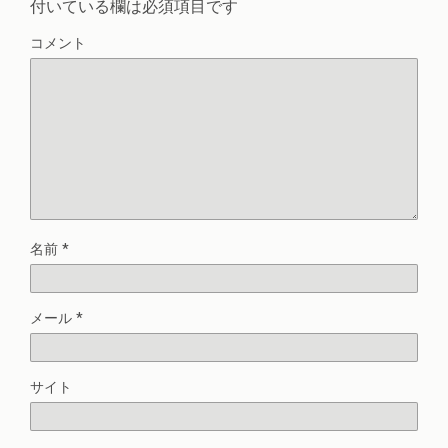
付いている欄は必須項目です
コメント
名前
*
メール
*
サイト