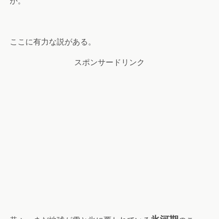
か。
ここに有力な説がある。
スポンサードリンク