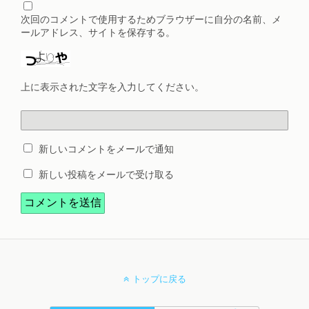
次回のコメントで使用するためブラウザーに自分の名前、メ
ールアドレス、サイトを保存する。
上に表示された文字を入力してください。
新しいコメントをメールで通知
新しい投稿をメールで受け取る
トップに戻る