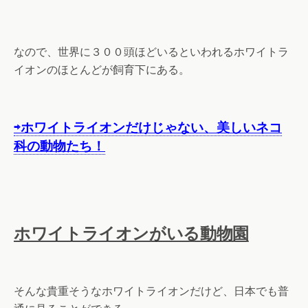
なので、世界に３００頭ほどいるといわれるホワイトラ
イオンのほとんどが飼育下にある。
⇨ホワイトライオンだけじゃない、美しいネコ
科の動物たち！
ホワイトライオンがいる動物園
そんな貴重そうなホワイトライオンだけど、日本でも普