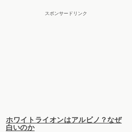
スポンサードリンク
ホワイトライオンはアルビノ？なぜ
白いのか