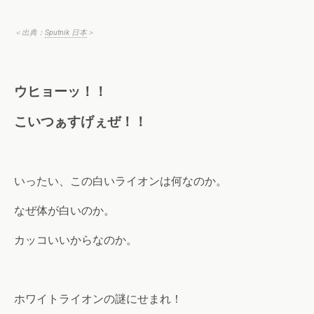
＜出典：
Sputnik 日本
＞
ウヒョーッ！！
こいつぁすげぇぜ！！
いったい、この白いライオンは何なのか。
なぜ体が白いのか。
カッコいいからなのか。
ホワイトライオンの謎にせまれ！