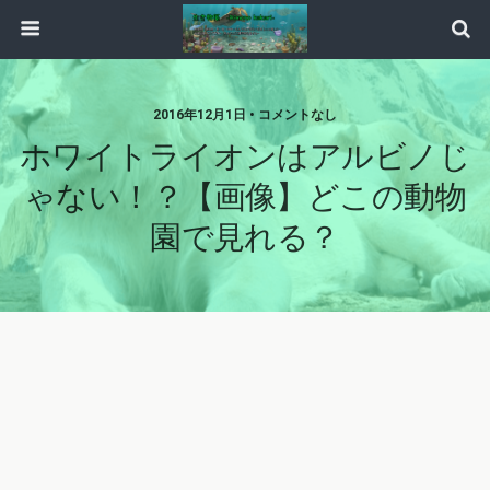
2016年12月1日 • コメントなし
ホワイトライオンはアルビノじ
ゃない！？【画像】どこの動物
園で見れる？