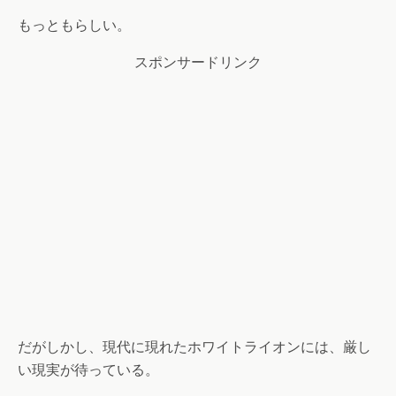
もっともらしい。
スポンサードリンク
だがしかし、現代に現れたホワイトライオンには、厳し
い現実が待っている。