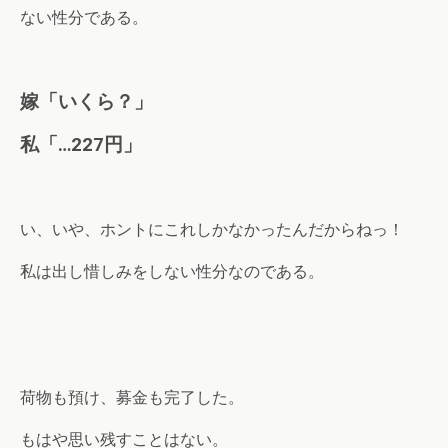
ない性分である。
嫁「いくら？」
私「…227円」
い、いや、ホントにこれしかなかったんだからねっ！
私は出し惜しみをしない性分なのである。
荷物も預け、募金も完了した。
もはや思い残すことはない。