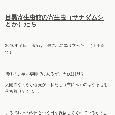
目黒寄生虫館の寄生虫（サナダムシ
とか）たち
2016年某日、我々は目黒の地に降り立った。（山手線
で）
初冬の肌寒い季節ではあるが、天候は快晴。
太陽のやわらかな光が、私たち（主に私）のはやる心を
落ち着けてくれる。
まるで我々の今日という日を祝福してくれているかのよ