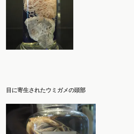
目に寄生されたウミガメの頭部