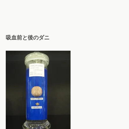
吸血前と後のダニ