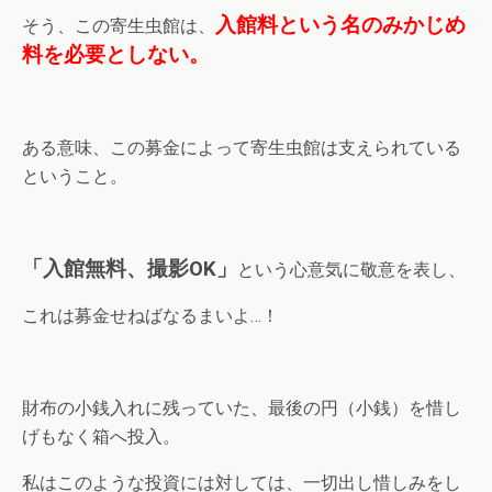
入館料という名のみかじめ
そう、この寄生虫館は、
料を必要としない。
ある意味、この募金によって寄生虫館は支えられている
ということ。
「入館無料、撮影OK」
という心意気に敬意を表し、
これは募金せねばなるまいよ…！
財布の小銭入れに残っていた、最後の円（小銭）を惜し
げもなく箱へ投入。
私はこのような投資には対しては、一切出し惜しみをし