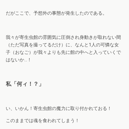
だがここで、予想外の事態が発生したのである。
我々が寄生虫館の雰囲気に圧倒され身動きが取れない間
（ただ写真を撮ってるだけ）に、なんと1人の可憐な女
子（おなご）が我々よりも先に館の中へと入っていくで
はないか…！
私「何ィ！？」
い、いかん！寄生虫館の魔力に取り付かれておる！
このままでは魂を食われてしまう！