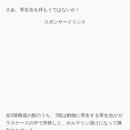
さあ、寄生虫を拝もうではないか！
スポンサードリンク
全2階構成の館のうち、1階は動物に寄生する寄生虫がガ
ラスケースの中で所狭しと、ホルマリン漬けになって陳