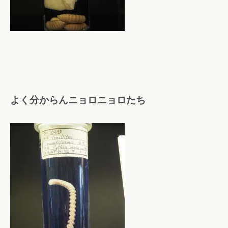
よく分からんニョロニョロたち