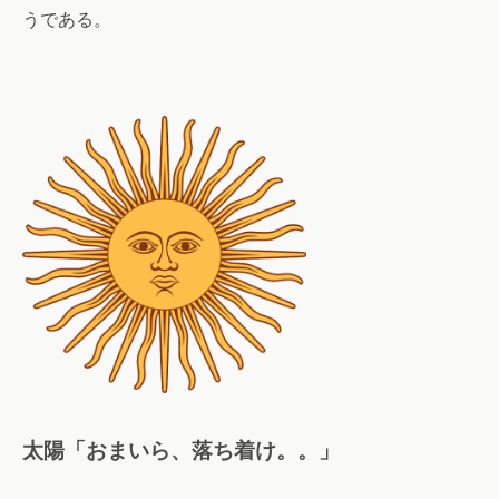
うである。
太陽「おまいら、落ち着け。。」