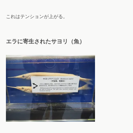
これはテンションが上がる。
エラに寄生されたサヨリ（魚）