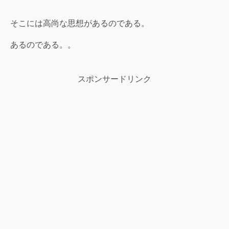
そこには高尚な思想があるのである。
あるのである。。
スポンサードリンク