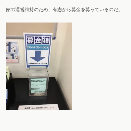
館の運営維持のため、有志から募金を募っているのだ。