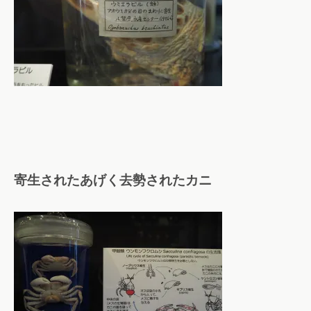
寄生されたあげく去勢されたカニ