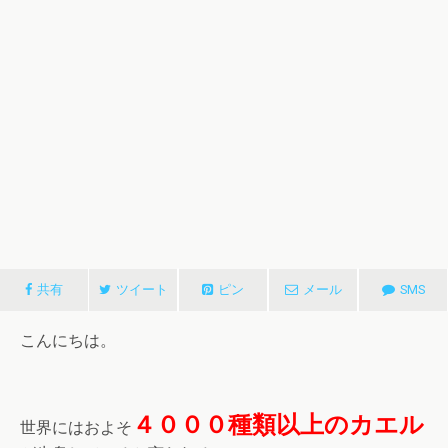
共有
ツイート
ピン
メール
SMS
こんにちは。
４０００種類以上のカエル
世界にはおよそ