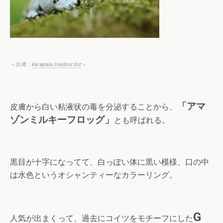
＜出典：
karapaia.livedoor.biz
＞
「アマ
皮膚から白い粘液状の毒を分泌することから、
ゾンミルキーフロッグ」
とも呼ばれる。
黒目が十字になってて、白っぽい体に黒い模様、口の中
は水色というオシャンティーなカラーリング。
G
人気が出まくって、過去にコイツをモチーフにした