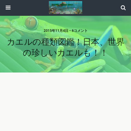
2015年11月4日 • 6コメント
カエルの種類図鑑！日本、世界
の珍しいカエルも！！