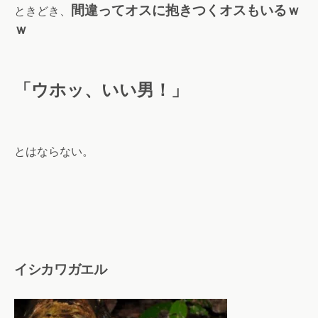
間違ってオスに抱きつくオスもいるｗ
ときどき、
ｗ
「ウホッ、いい男！」
とはならない。
イシカワガエル