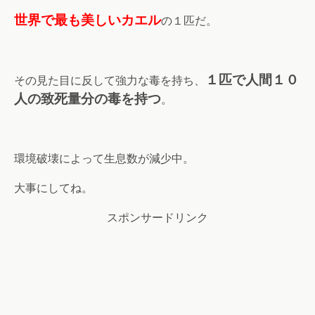
世界で最も美しいカエル
の１匹だ。
１匹で人間１０
その見た目に反して強力な毒を持ち、
人の致死量分の毒を持つ
。
環境破壊によって生息数が減少中。
大事にしてね。
スポンサードリンク