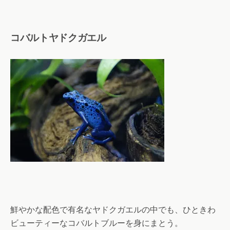
コバルトヤドクガエル
鮮やかな配色で有名なヤドクガエルの中でも、ひときわ
ビューティーなコバルトブルーを身にまとう。