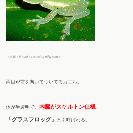
＜出典：
hitomi-na.cocolog-nifty.com
＞
両目が前を向いてついてるカエル。
内臓がスケルトン仕様
体が半透明で、
。
「グラスフロッグ」
とも呼ばれる。