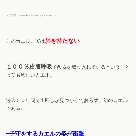
＜出典：
ouroboros.iwamosa.net
＞
肺を持たない
このカエル、実は
。
１００％皮膚呼吸
で酸素を取り入れているという、と
っても珍しいカエル。
過去３０年間で１匹しか見つかっておらず、幻のカエル
である。
⇨子守をするカエルの姿が衝撃。