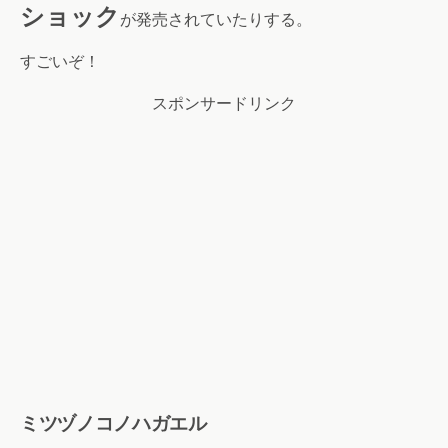
ショック
が発売されていたりする。
すごいぞ！
スポンサードリンク
ミツヅノコノハガエル