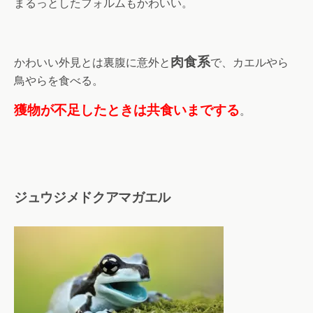
まるっとしたフォルムもかわいい。
肉食系
かわいい外見とは裏腹に意外と
で、カエルやら
鳥やらを食べる。
獲物が不足したときは共食いまでする
。
ジュウジメドクアマガエル