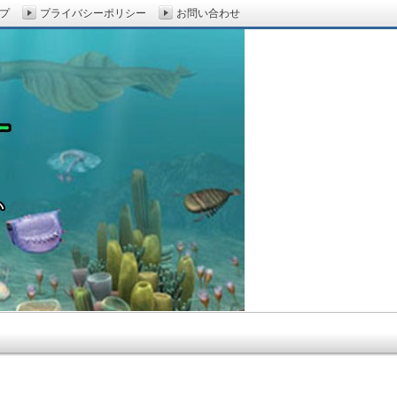
プ
プライバシーポリシー
お問い合わせ