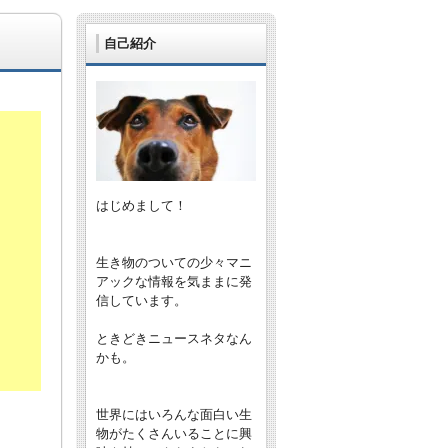
自己紹介
はじめまして！
生き物のついての少々マニ
アックな情報を気ままに発
信しています。
ときどきニュースネタなん
かも。
世界にはいろんな面白い生
物がたくさんいることに興