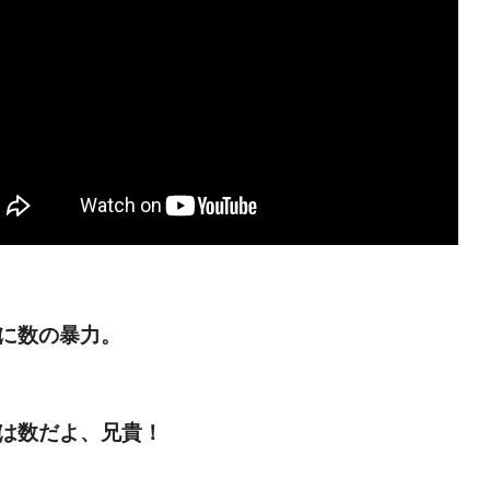
に数の暴力。
は数だよ、兄貴！