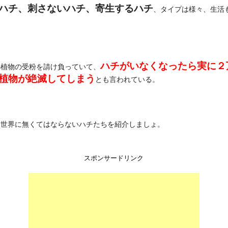
ハチ、刺さないハチ、寄生するハチ
、タイプは様々、生活
。
ハチがいなくなったら実に２
の植物の受粉を請け負っていて、
植物が絶滅してしまう
とも言われている。
な世界に無くてはならないハチたちを紹介しましょ。
スポンサードリンク