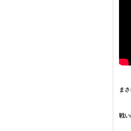
まさ
戦い