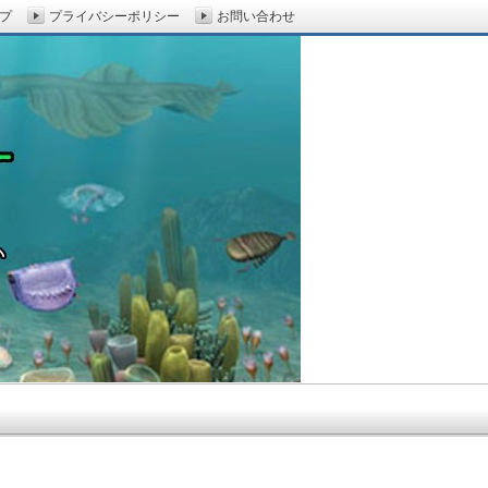
プ
プライバシーポリシー
お問い合わせ