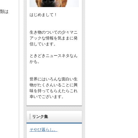
類は
はじめまして！
生き物のついての少々マニ
アックな情報を気ままに発
信しています。
ときどきニュースネタなん
かも。
世界にはいろんな面白い生
物がたくさんいることに興
味を持ってもらえたらこれ
幸いでございます。
リンク集
そやぴ暮らし。