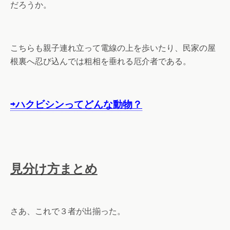
だろうか。
こちらも親子連れ立って電線の上を歩いたり、民家の屋
根裏へ忍び込んでは粗相を垂れる厄介者である。
⇨ハクビシンってどんな動物？
見分け方まとめ
さあ、これで３者が出揃った。