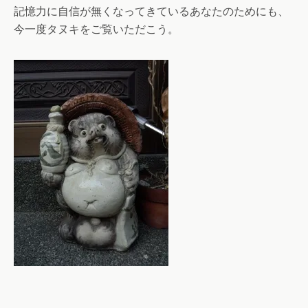
記憶力に自信が無くなってきているあなたのためにも、
今一度タヌキをご覧いただこう。