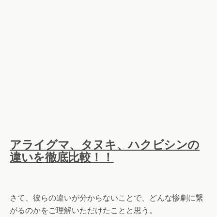
アライグマ、タヌキ、ハクビシンの
違いを徹底比較！！
さて、彼らの違いが分からないことで、どんな惨劇に繋
がるのかをご理解いただけたことと思う。