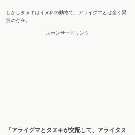
しかしタヌキはイヌ科の動物で、アライグマとは全く異
質の存在。
スポンサードリンク
「アライグマとタヌキが交配して、アライタヌ