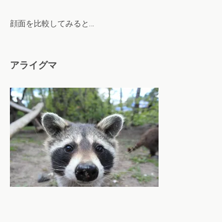
顔面を比較してみると…
アライグマ