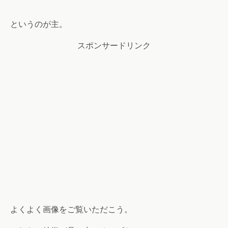
というのが主。
スポンサードリンク
よくよく画像をご覧いただこう。