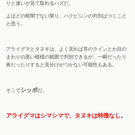
りと違いが見て取れるハズだ。
よほどの暗闇でない限り、ハクビシンの判別はつくこと
と思う。
アライグマとタヌキは、よく見れば耳のラインとか目の
まわりの黒い模様の範囲で判別できるが、一瞬だったり
夜だったりすると見分けがつかない可能性もある。
シッポ
そこで
だ。
アライグマはシマシマで、タヌキは特徴なし。