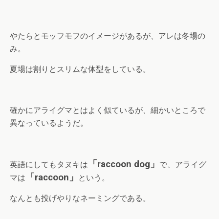
やたらとモッフモフのイメージがあるが、アレは冬場の
み。
夏場は割りとスリムな体型をしている。
確かにアライグマとはよく似ているが、細かいところで
異なっているようだ。
「raccoon dog」
英語にしてもタヌキは
で、アライグ
「raccoon」
マは
という。
なんとも投げやりなネーミングである。