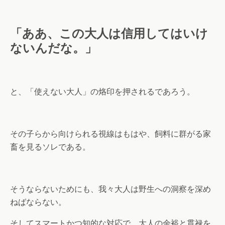
「ああ、この大人は信用してはいけ
ないんだな。」
と、「使えない大人」の烙印を押されるであろう。
その子らから向けられる視線はもはや、飼料に群がる家
畜を見るソレである。
そうならないためにも、我々大人は野生への洞察を深め
ねばならない。
そしてスマートかつ知的な対応で、大人の余裕と貫禄を