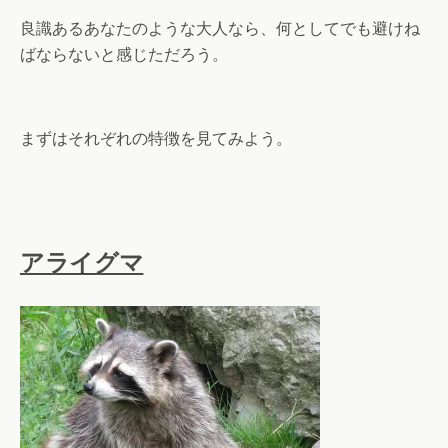
良識あるあなたのような大人なら、何としてでも避けね
ばならないと感じただろう。
まずはそれぞれの特徴を見てみよう。
アライグマ