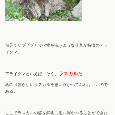
前足でザブザブと食べ物を洗うような仕草が特徴のアラ
イグマ。
ラスカル
アライグマといえば、そう、
だ。
あの可愛らしいラスカルを思い浮かべてみればいいので
ある。
ここでラスカルの姿を鮮明に思い浮かべることができた