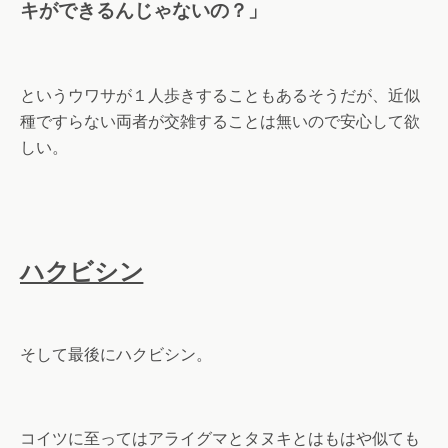
キができるんじゃないの？」
というウワサが１人歩きすることもあるそうだが、近似
種ですらない両者が交雑することは無いので安心して欲
しい。
ハクビシン
そして最後にハクビシン。
コイツに至ってはアライグマとタヌキとはもはや似ても