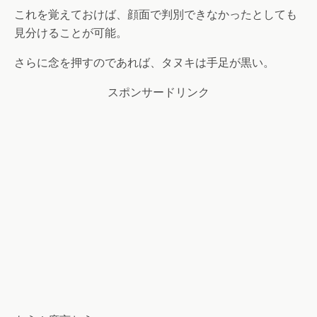
これを覚えておけば、顔面で判別できなかったとしても
見分けることが可能。
さらに念を押すのであれば、タヌキは手足が黒い。
スポンサードリンク