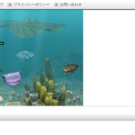
プ
プライバシーポリシー
お問い合わせ