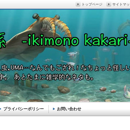
トップページ
サイトマッ
プライバシーポリシー
お問い合わせ
akari-