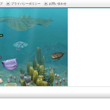
プ
プライバシーポリシー
お問い合わせ