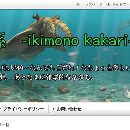
トップページ
サイトマッ
プライバシーポリシー
お問い合わせ
akari-
事一覧