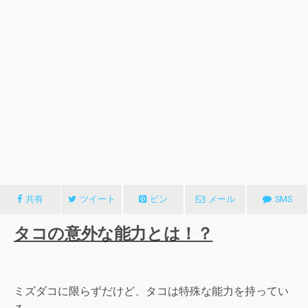
共有
ツイート
ピン
メール
SMS
タコの意外な能力とは！？
ミズダコに限らずだけど、タコは特殊な能力を持ってい