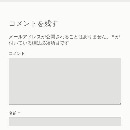
コメントを残す
メールアドレスが公開されることはありません。
*
が
付いている欄は必須項目です
コメント
名前
*