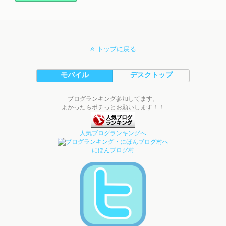
トップに戻る
モバイル
デスクトップ
ブログランキング参加してます。
よかったらポチっとお願いします！！
人気ブログランキングへ
にほんブログ村