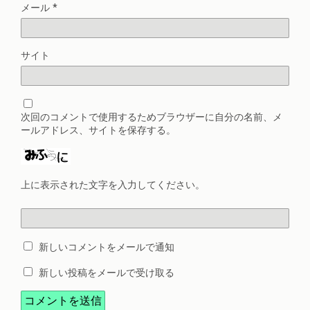
メール
*
サイト
次回のコメントで使用するためブラウザーに自分の名前、メ
ールアドレス、サイトを保存する。
上に表示された文字を入力してください。
新しいコメントをメールで通知
新しい投稿をメールで受け取る