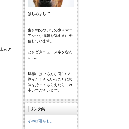
はじめまして！
生き物のついての少々マニ
アックな情報を気ままに発
信しています。
まあア
ときどきニュースネタなん
かも。
世界にはいろんな面白い生
物がたくさんいることに興
味を持ってもらえたらこれ
幸いでございます。
リンク集
そやぴ暮らし。