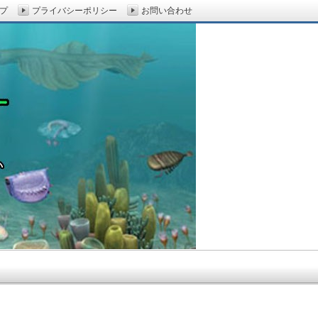
プ
プライバシーポリシー
お問い合わせ