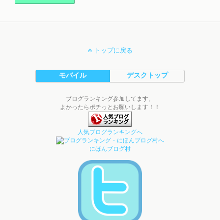
トップに戻る
モバイル
デスクトップ
ブログランキング参加してます。
よかったらポチっとお願いします！！
人気ブログランキングへ
にほんブログ村