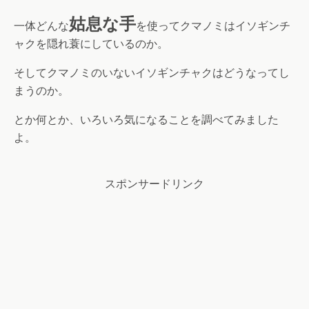
姑息な手
一体どんな
を使ってクマノミはイソギンチ
ャクを隠れ蓑にしているのか。
そしてクマノミのいないイソギンチャクはどうなってし
まうのか。
とか何とか、いろいろ気になることを調べてみました
よ。
スポンサードリンク