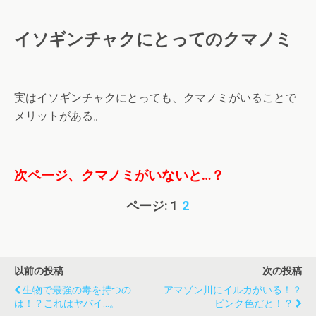
イソギンチャクにとってのクマノミ
実はイソギンチャクにとっても、クマノミがいることで
メリットがある。
次ページ、クマノミがいないと…？
ページ:
1
2
以前の投稿
次の投稿
生物で最強の毒を持つの
アマゾン川にイルカがいる！？
は！？これはヤバイ…。
ピンク色だと！？