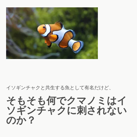
イソギンチャクと共生する魚として有名だけど、
そもそも何でクマノミはイ
ソギンチャクに刺されない
のか？