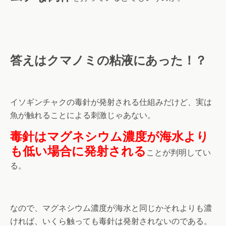
答えはクマノミの粘液にあった！？
イソギンチャクの毒針が発射される仕組みだけど、実は
魚が触れることによる刺激じゃあない。
毒針はマグネシウム濃度が海水より
も低い場合に発射される
ことが判明してい
る。
なので、マグネシウム濃度が海水と同じかそれよりも濃
ければ、いくら触っても毒針は発射されないのである。