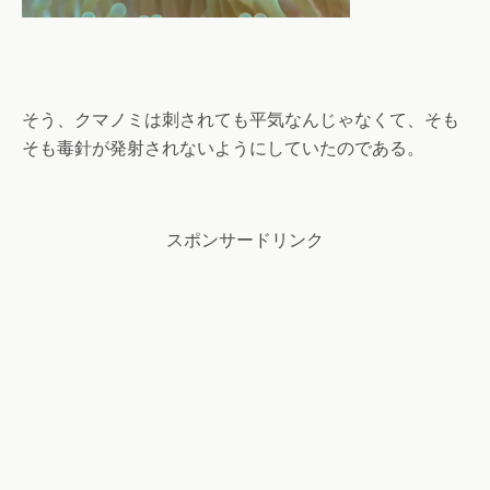
そう、クマノミは刺されても平気なんじゃなくて、そも
そも毒針が発射されないようにしていたのである。
スポンサードリンク