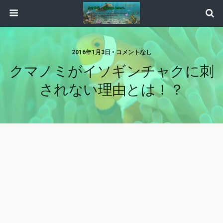
2016年1月3日 • コメントなし
クマノミがイソギンチャクに刺
されない理由とは！？