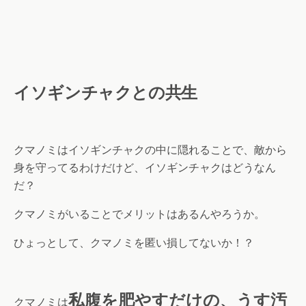
イソギンチャクとの共生
クマノミはイソギンチャクの中に隠れることで、敵から
身を守ってるわけだけど、イソギンチャクはどうなん
だ？
クマノミがいることでメリットはあるんやろうか。
ひょっとして、クマノミを匿い損してないか！？
私腹を肥やすだけの、うす汚
クマノミは