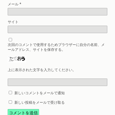
メール
*
サイト
次回のコメントで使用するためブラウザーに自分の名前、メ
ールアドレス、サイトを保存する。
上に表示された文字を入力してください。
新しいコメントをメールで通知
新しい投稿をメールで受け取る