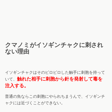
クマノミがイソギンチャクに刺され
ない理由
イソギンチャクはそのビロビロした触手に刺胞を持って
触れた相手に刺胞から針を発射して毒を
いて、
注入する。
普通の魚ならこの刺胞にやられちまうんで、イソギンチ
ャクには近づくことができない。