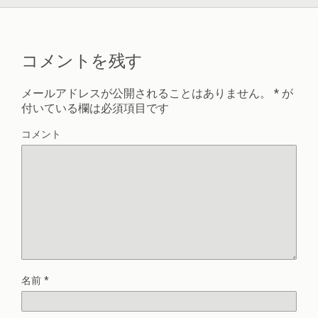
コメントを残す
メールアドレスが公開されることはありません。
*
が
付いている欄は必須項目です
コメント
名前
*