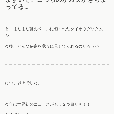
ってる…
と、まだまだ謎のベールに包まれたダイオウグソクム
シ。
今後、どんな秘密を我々に見せてくれるのだろうか。
はい、以上でした。
今年は世界初のニュースがもう２つ目だぞ！！