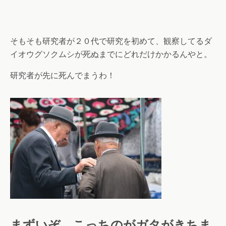
そもそも研究者が２０代で研究を初めて、観察してるダ
イオウグソクムシが死ぬまでにどれだけかかるんやと。
研究者が先に死んでまうわ！
まずいぞ、こっちのがガタがきちま