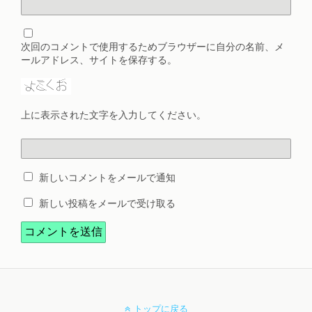
次回のコメントで使用するためブラウザーに自分の名前、メ
ールアドレス、サイトを保存する。
上に表示された文字を入力してください。
新しいコメントをメールで通知
新しい投稿をメールで受け取る
トップに戻る