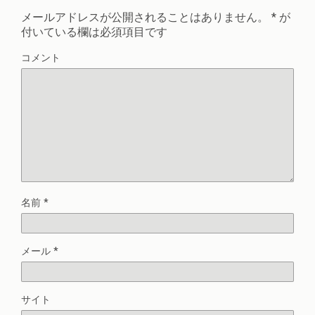
メールアドレスが公開されることはありません。
*
が
付いている欄は必須項目です
コメント
名前
*
メール
*
サイト