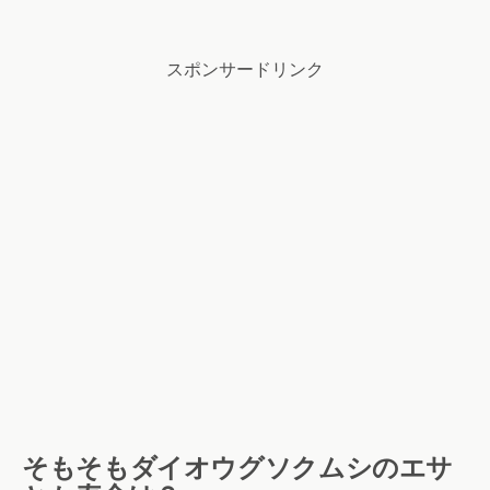
スポンサードリンク
そもそもダイオウグソクムシのエサ