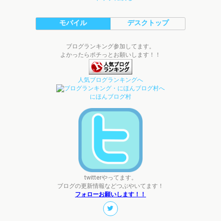
モバイル
デスクトップ
ブログランキング参加してます。
よかったらポチっとお願いします！！
人気ブログランキングへ
にほんブログ村
twitterやってます。
ブログの更新情報などつぶやいてます！
フォローお願いします！！