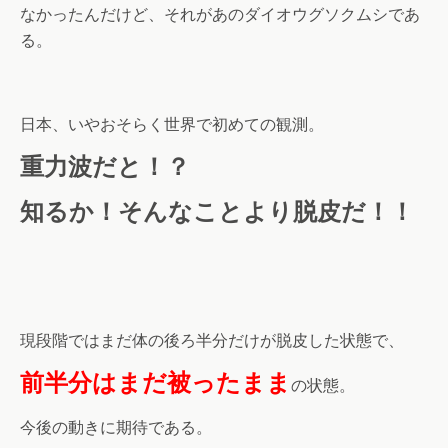
なかったんだけど、それがあのダイオウグソクムシであ
る。
日本、いやおそらく世界で初めての観測。
重力波だと！？
知るか！そんなことより脱皮だ！！
現段階ではまだ体の後ろ半分だけが脱皮した状態で、
前半分はまだ被ったまま
の状態。
今後の動きに期待である。