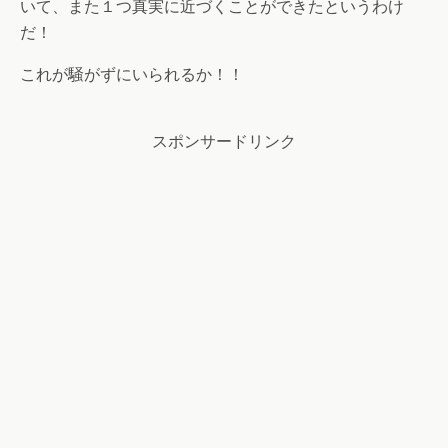
いて、また１つ真実に近づくことができたというわけ
だ！
これが騒がずにいられるか！！
スポンサードリンク