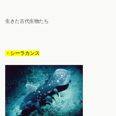
生きた古代生物たち
・シーラカンス