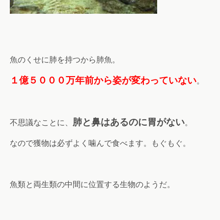
魚のくせに肺を持つから肺魚。
１億５０００万年前から姿が変わっていない
。
肺と鼻はあるのに胃がない
不思議なことに、
。
なので獲物は必ずよく噛んで食べます。もぐもぐ。
魚類と両生類の中間に位置する生物のようだ。