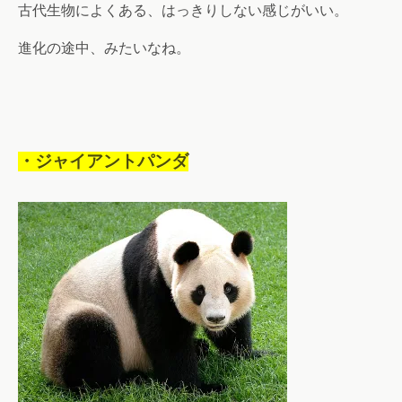
古代生物によくある、はっきりしない感じがいい。
進化の途中、みたいなね。
・ジャイアントパンダ