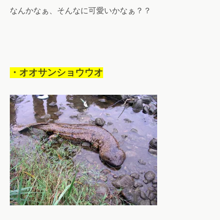
なんかなぁ、そんなに可愛いかなぁ？？
・オオサンショウウオ