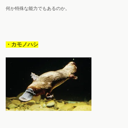
何か特殊な能力でもあるのか。
・カモノハシ