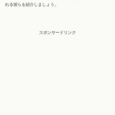
れる彼らを紹介しましょう。
スポンサードリンク