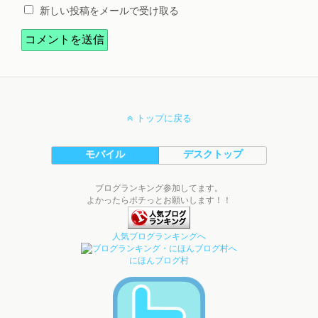
新しい投稿をメールで受け取る
トップに戻る
モバイル
デスクトップ
ブログランキング参加してます。
よかったらポチっとお願いします！！
人気ブログランキングへ
にほんブログ村