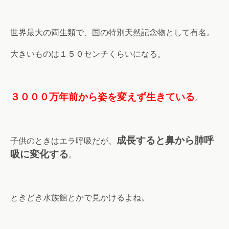
世界最大の両生類で、国の特別天然記念物として有名。
大きいものは１５０センチくらいになる。
３０００万年前から姿を変えず生きている
。
成長すると鼻から肺呼
子供のときはエラ呼吸だが、
吸に変化する
。
ときどき水族館とかで見かけるよね。