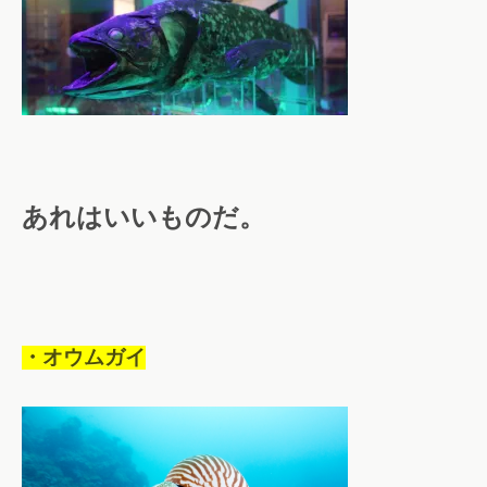
あれはいいものだ。
・オウムガイ