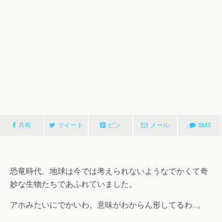
共有
ツイート
ピン
メール
SMS
恐竜時代、地球は今では考えられないようなでかくて奇
妙な生物たちであふれていました。
アホみたいにでかいわ、意味がわからん形してるわ…。