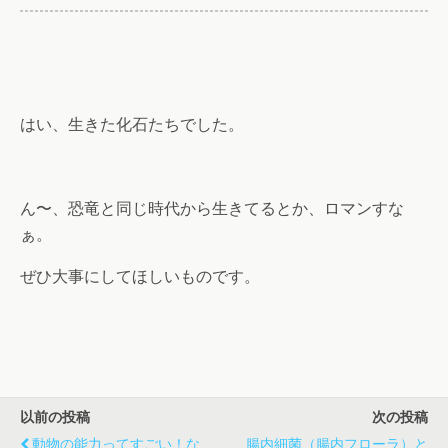
はい、生きた化石たちでした。
ん〜、恐竜と同じ時代から生きてるとか、ロマンすな
ぁ。
ぜひ大事にしてほしいものです。
以前の投稿
次の投稿
動物の能力ってすごい！な
腸内細菌（腸内フローラ）と