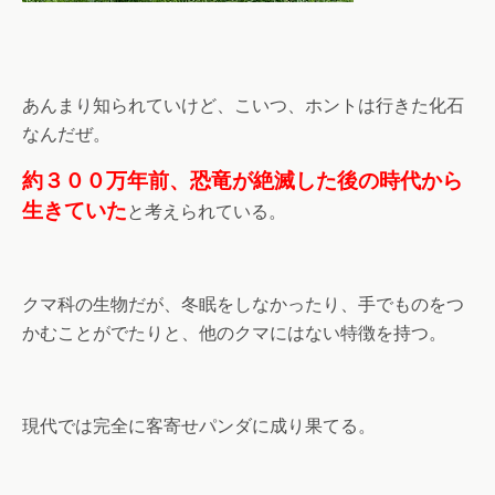
あんまり知られていけど、こいつ、ホントは行きた化石
なんだぜ。
約３００万年前、恐竜が絶滅した後の時代から
生きていた
と考えられている。
クマ科の生物だが、冬眠をしなかったり、手でものをつ
かむことがでたりと、他のクマにはない特徴を持つ。
現代では完全に客寄せパンダに成り果てる。