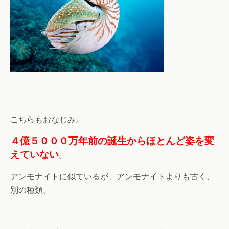
こちらもおなじみ。
４億５０００万年前の誕生からほとんど姿を変
えていない
。
アンモナイトに似ているが、アンモナイトよりも古く、
別の種類。