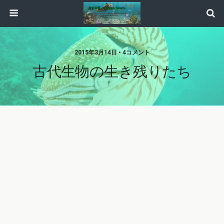
2015年3月14日 • 4コメント
古代生物の生き残りたち