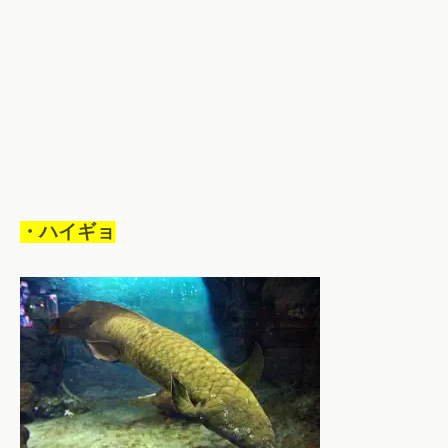
・ハイギョ