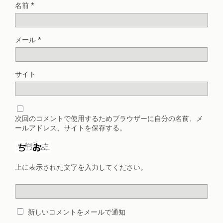
名前
*
メール
*
サイト
次回のコメントで使用するためブラウザーに自分の名前、メ
ールアドレス、サイトを保存する。
上に表示された文字を入力してください。
新しいコメントをメールで通知