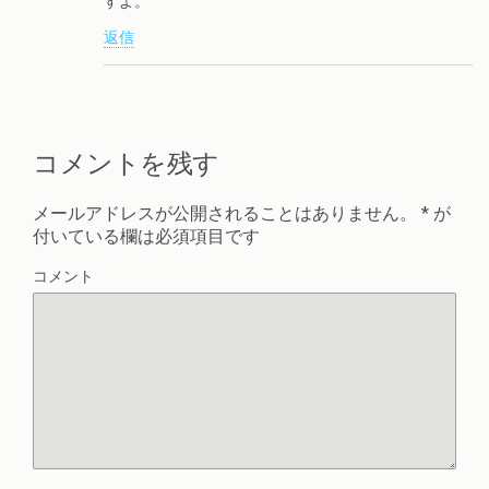
すよ。
返信
コメントを残す
メールアドレスが公開されることはありません。
*
が
付いている欄は必須項目です
コメント