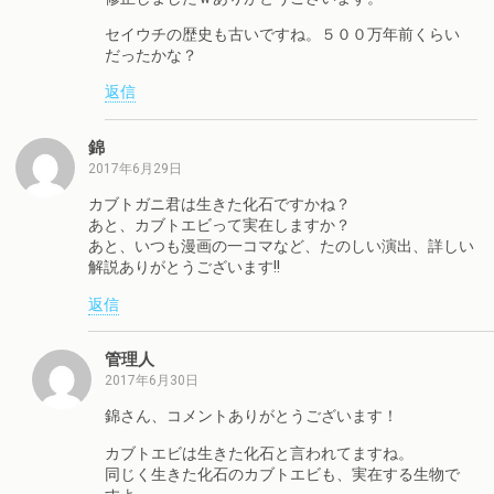
セイウチの歴史も古いですね。５００万年前くらい
だったかな？
返信
錦
2017年6月29日
カブトガニ君は生きた化石ですかね？
あと、カブトエビって実在しますか？
あと、いつも漫画の一コマなど、たのしい演出、詳しい
解説ありがとうございます!!
返信
管理人
2017年6月30日
錦さん、コメントありがとうございます！
カブトエビは生きた化石と言われてますね。
同じく生きた化石のカブトエビも、実在する生物で