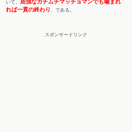
屈強なガチムチマッチョマンでも噛まれ
いて、
れば一貫の終わり
、である。
スポンサードリンク