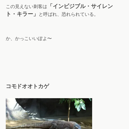
「インビジブル・サイレン
この見えない刺客は
ト・キラー」
と呼ばれ、恐れられている。
か、かっこいいぽよ〜
コモドオオトカゲ