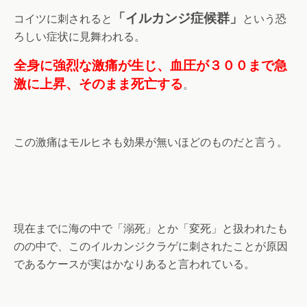
「イルカンジ症候群」
コイツに刺されると
という恐
ろしい症状に見舞われる。
全身に強烈な激痛が生じ、血圧が３００まで急
激に上昇、そのまま死亡する
。
この激痛はモルヒネも効果が無いほどのものだと言う。
現在までに海の中で「溺死」とか「変死」と扱われたも
のの中で、このイルカンジクラゲに刺されたことが原因
であるケースが実はかなりあると言われている。