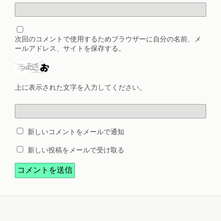
次回のコメントで使用するためブラウザーに自分の名前、メ
ールアドレス、サイトを保存する。
上に表示された文字を入力してください。
新しいコメントをメールで通知
新しい投稿をメールで受け取る