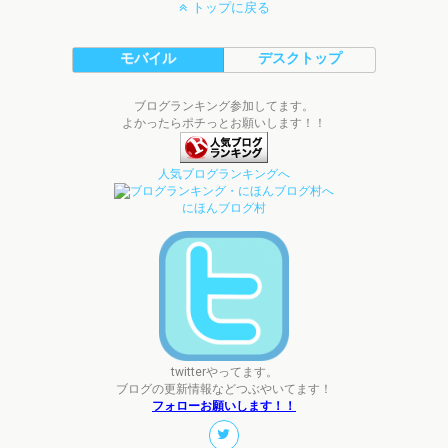
トップに戻る
モバイル
デスクトップ
ブログランキング参加してます。
よかったらポチっとお願いします！！
人気ブログランキングへ
にほんブログ村
twitterやってます。
ブログの更新情報などつぶやいてます！
フォローお願いします！！