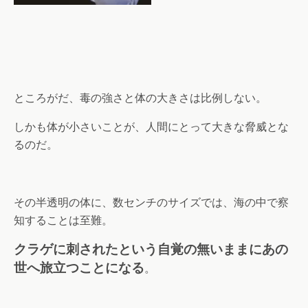
ところがだ、毒の強さと体の大きさは比例しない。
しかも体が小さいことが、人間にとって大きな脅威とな
るのだ。
その半透明の体に、数センチのサイズでは、海の中で察
知することは至難。
クラゲに刺されたという自覚の無いままにあの
世へ旅立つことになる
。