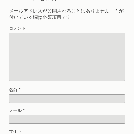
メールアドレスが公開されることはありません。
*
が
付いている欄は必須項目です
コメント
名前
*
メール
*
サイト