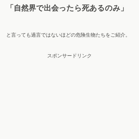
「自然界で出会ったら死あるのみ」
と言っても過言ではないほどの危険生物たちをご紹介。
スポンサードリンク