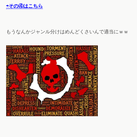
⇨その④はこちら
もうなんかジャンル分けはめんどくさいんで適当にｗｗ