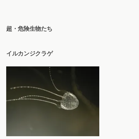
超・危険生物たち
イルカンジクラゲ