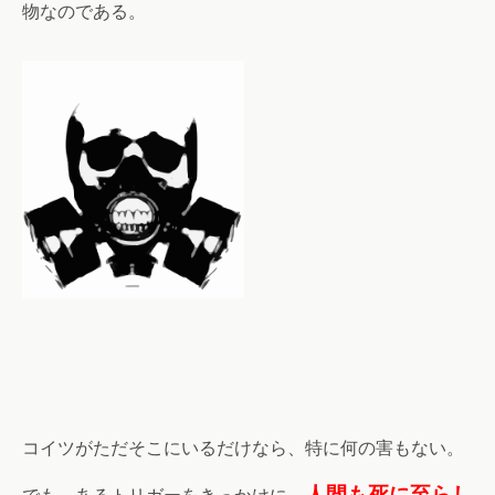
物なのである。
コイツがただそこにいるだけなら、特に何の害もない。