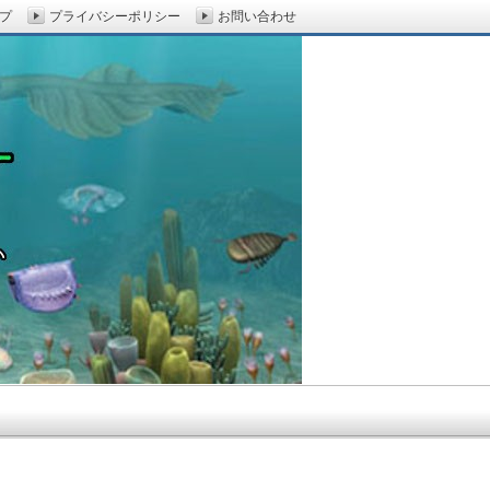
プ
プライバシーポリシー
お問い合わせ