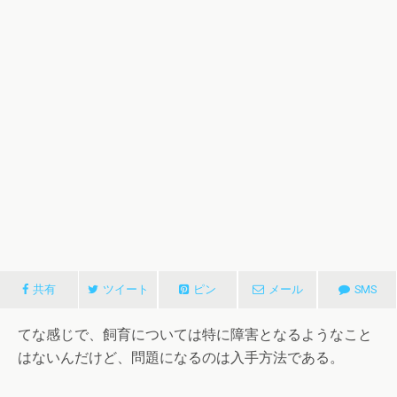
共有
ツイート
ピン
メール
SMS
てな感じで、飼育については特に障害となるようなこと
はないんだけど、問題になるのは入手方法である。