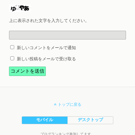
上に表示された文字を入力してください。
新しいコメントをメールで通知
新しい投稿をメールで受け取る
トップに戻る
モバイル
デスクトップ
ブログランキング参加してます。