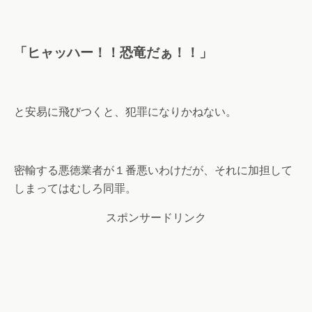
「ヒャッハー！！恐竜だぁ！！」
と安易に飛びつくと、犯罪になりかねない。
密輸する悪徳業者が１番悪いわけだが、それに加担して
しまってはむしろ同罪。
スポンサードリンク