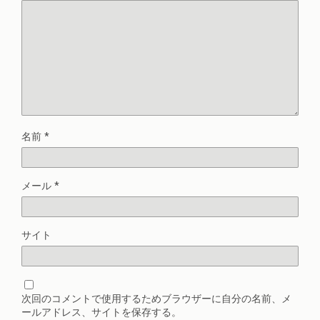
名前
*
メール
*
サイト
次回のコメントで使用するためブラウザーに自分の名前、メ
ールアドレス、サイトを保存する。