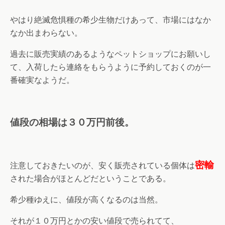
やはり絶滅危惧種の希少生物だけあって、市場にはなか
なか出まわらない。
過去に販売実績のあるようなペットショップにお願いし
て、入荷したら連絡をもらうように予約しておくのが一
番確実なようだ。
値段の相場は３０万円前後。
密輸
注意しておきたいのが、安く販売されている個体は
された場合がほとんどだということである。
希少種ゆえに、値段が高くなるのは当然。
それが１０万円とかの安い値段で売られてて、