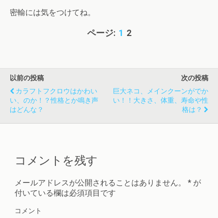
密輸には気をつけてね。
ページ:
1
2
以前の投稿
次の投稿
カラフトフクロウはかわい
巨大ネコ、メインクーンがでか
い、のか！？性格とか鳴き声
い！！大きさ、体重、寿命や性
はどんな？
格は？
コメントを残す
メールアドレスが公開されることはありません。
*
が
付いている欄は必須項目です
コメント