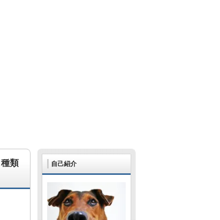
、種類
自己紹介