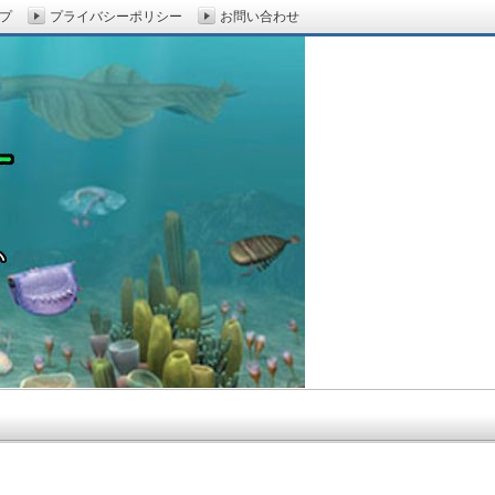
プ
プライバシーポリシー
お問い合わせ