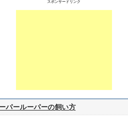
スポンサードリンク
ーパールーパーの飼い方