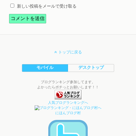
新しい投稿をメールで受け取る
トップに戻る
モバイル
デスクトップ
ブログランキング参加してます。
よかったらポチっとお願いします！！
人気ブログランキングへ
にほんブログ村