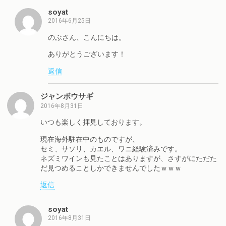
soyat
2016年6月25日
のぶさん、こんにちは。
ありがとうございます！
返信
ジャンボウサギ
2016年8月31日
いつも楽しく拝見しております。
現在海外駐在中のものですが、
セミ、サソリ、カエル、ワニ経験済みです。
ネズミワインも見たことはありますが、さすがにただた
だ見つめることしかできませんでしたｗｗｗ
返信
soyat
2016年8月31日