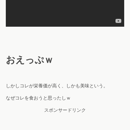
おえっぷｗ
しかしコレが栄養価が高く、しかも美味という。
なぜコレを食おうと思ったしｗ
スポンサードリンク