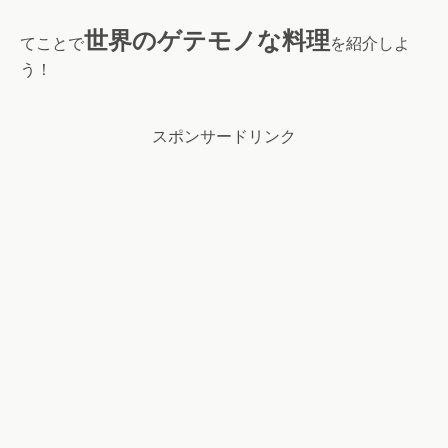
世界のゲテモノな料理
てことで
を紹介しよ
う！
スポンサードリンク