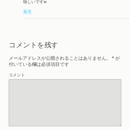
味しいです‪w
返信
コメントを残す
メールアドレスが公開されることはありません。
*
が
付いている欄は必須項目です
コメント