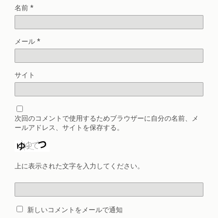
名前
*
メール
*
サイト
次回のコメントで使用するためブラウザーに自分の名前、メ
ールアドレス、サイトを保存する。
上に表示された文字を入力してください。
新しいコメントをメールで通知