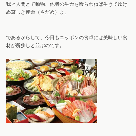
我々人間とて動物、他者の生命を喰らわねば生きてゆけ
ぬ哀しき運命（さだめ）よ。
であるからして、今日もニッポンの食卓には美味しい食
材が所狭しと並ぶのです。